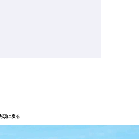
先頭に戻る