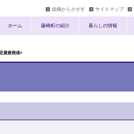
組織からさがす
サイトマップ
ホーム
藤崎町の紹介
暮らしの情報
定資産税係