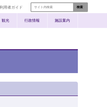
利用者ガイド
観光
行政情報
施設案内