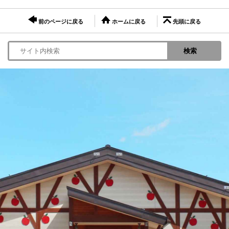
前のページに戻る
ホームに戻る
先頭に戻る