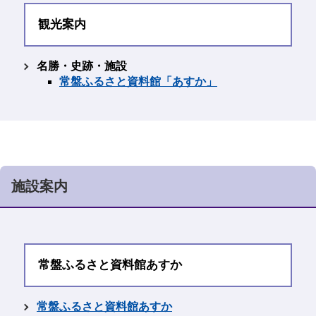
観光案内
名勝・史跡・施設
常盤ふるさと資料館「あすか」
施設案内
常盤ふるさと資料館あすか
常盤ふるさと資料館あすか