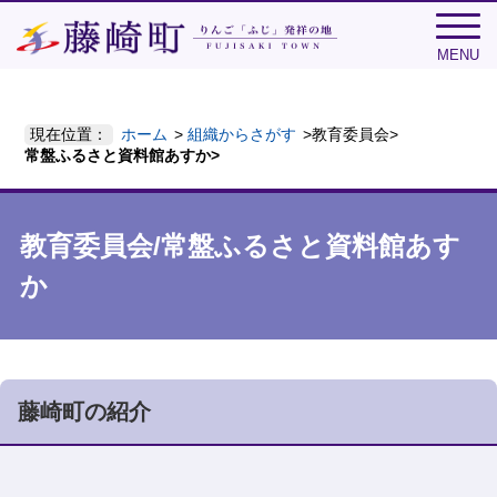
MENU
現在位置：
ホーム
組織からさがす
教育委員会
常盤ふるさと資料館あすか
教育委員会/常盤ふるさと資料館あす
か
藤崎町の紹介