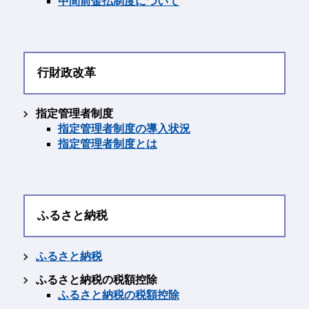
中間前金払制度について
行財政改革
指定管理者制度
指定管理者制度の導入状況
指定管理者制度とは
ふるさと納税
ふるさと納税
ふるさと納税の税額控除
ふるさと納税の税額控除