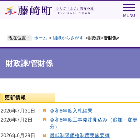
MENU
現在位置：
ホーム
組織からさがす
財政課
管財係
財政課/管財係
2026年7月31日
令和8年度入札結果
2026年7月2日
令和8年度工事発注見込み（追加・変更
分）
2026年6月29日
最低制限価格制度実施要綱