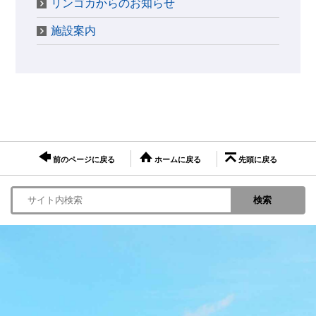
リンゴカからのお知らせ
施設案内
前のページに戻る
ホームに戻る
先頭に戻る