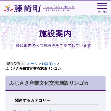
MENU
施設案内
藤崎町内の公共施設等をご案内しています。
現在位置：
ホーム
施設案内
ふじさき産業文化交流施設リンゴカ
ふじさき産業文化交流施設リンゴカ
関連するカテゴリー