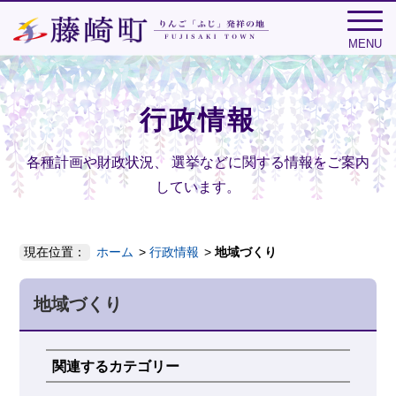
MENU
行政情報
各種計画や財政状況、
選挙などに関する情報をご案内
しています。
現在位置：
ホーム
行政情報
地域づくり
地域づくり
関連するカテゴリー