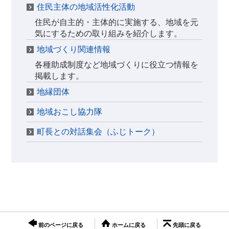
住民主体の地域活性化活動
住民が自主的・主体的に実施する、地域を元
気にするための取り組みを紹介します。
地域づくり関連情報
各種助成制度など地域づくりに役立つ情報を
掲載します。
地縁団体
地域おこし協力隊
町長との対話集会（ふじトーク）
前のページに戻る
ホームに戻る
先頭に戻る