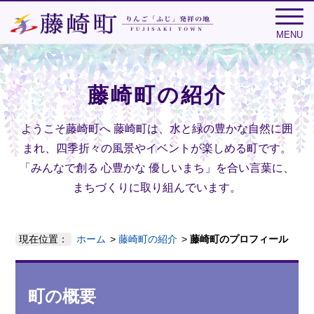
MENU
藤崎町の紹介
ようこそ藤崎町へ
藤崎町は、水と緑の豊かな自然に囲
まれ、四季折々の風景やイベントが楽しめる町です。
「みんなで創る 心豊かな 優しいまち」を合い言葉に、
まちづくりに取り組んでいます。
現在位置：
ホーム
藤崎町の紹介
藤崎町のプロフィール
町の概要