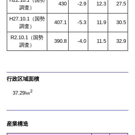
H22.10.1（国勢
430
-2.9
12.3
27.5
調査）
H27.10.1（国勢
407.1
-5.3
11.9
30.5
調査）
R2.10.1（国勢
390.8
-4.0
11.5
32.9
調査）
行政区域面積
2
37.29㎞
産業構造