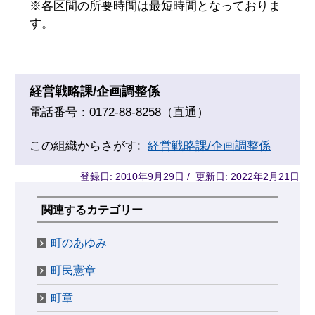
※各区間の所要時間は最短時間となっておりま
す。
経営戦略課/企画調整係
電話番号：0172-88-8258（直通）
この組織からさがす:
経営戦略課/企画調整係
登録日: 2010年9月29日 / 更新日: 2022年2月21日
関連するカテゴリー
町のあゆみ
町民憲章
町章