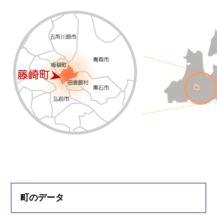
町のデータ