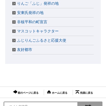
りんご「ふじ」発祥の地
安東氏発祥の地
非核平和の町宣言
マスコットキャラクター
ふじりんごふるさと応援大使
友好都市
前のページに戻る
ホームに戻る
先頭に戻る