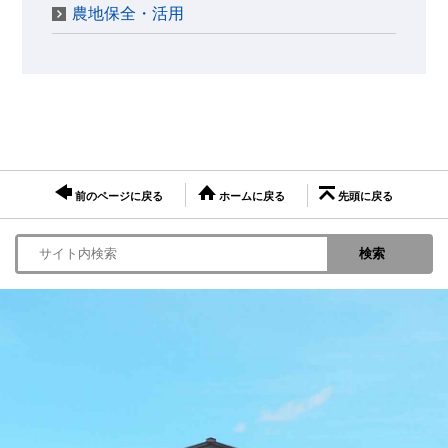
農地保全・活用
前のページに戻る
ホームに戻る
先頭に戻る