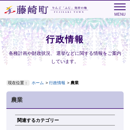
MENU
行政情報
各種計画や財政状況、
選挙などに関する情報をご案内
しています。
現在位置：
ホーム
行政情報
農業
農業
関連するカテゴリー