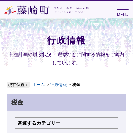
MENU
行政情報
各種計画や財政状況、
選挙などに関する情報をご案内
しています。
現在位置：
ホーム
行政情報
税金
税金
関連するカテゴリー