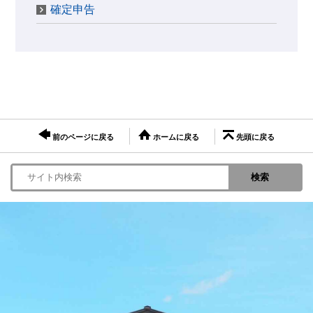
確定申告
前のページに戻る
ホームに戻る
先頭に戻る