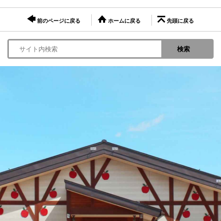
前のページに戻る
ホームに戻る
先頭に戻る