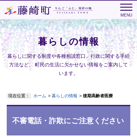
MENU
暮らしの情報
暮らしに関する制度や各種相談窓口、行政に関する手続
方法など、
町民の生活に欠かせない情報をご案内して
います。
現在位置：
ホーム
暮らしの情報
後期高齢者医療
不審電話・詐欺にご注意ください