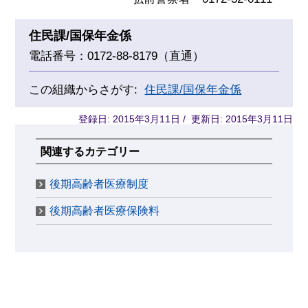
住民課/国保年金係
電話番号：0172-88-8179（直通）
この組織からさがす:
住民課/国保年金係
登録日: 2015年3月11日 / 更新日: 2015年3月11日
関連するカテゴリー
後期高齢者医療制度
後期高齢者医療保険料