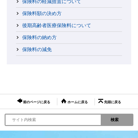
保険料の軽減措置について
保険料額の決め方
後期高齢者医療保険料について
保険料の納め方
保険料の減免
前のページに戻る
ホームに戻る
先頭に戻る