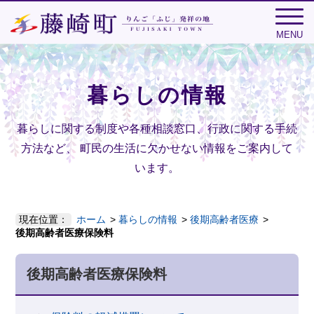
MENU
暮らしの情報
暮らしに関する制度や各種相談窓口、行政に関する手続
方法など、
町民の生活に欠かせない情報をご案内して
います。
現在位置：
ホーム
暮らしの情報
後期高齢者医療
後期高齢者医療保険料
後期高齢者医療保険料