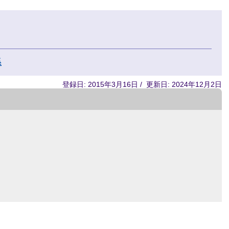
係
登録日: 2015年3月16日 / 更新日: 2024年12月2日