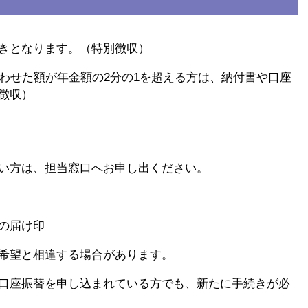
きとなります。（特別徴収）
合わせた額が年金額の2分の1を超える方は、納付書や口座
徴収）
い方は、担当窓口へお申し出ください。
の届け印
望と相違する場合があります。
座振替を申し込まれている方でも、新たに手続きが必