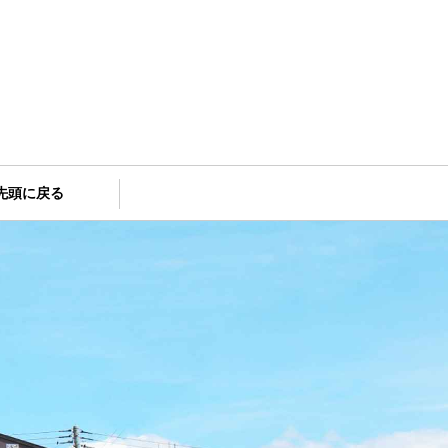
先頭に戻る