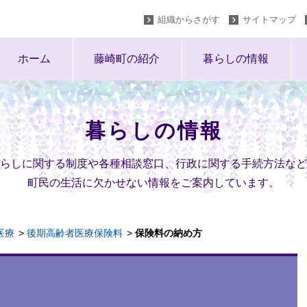
組織からさがす
サイトマップ
ホーム
藤崎町の紹介
暮らしの情報
暮らしの情報
らしに関する制度や各種相談窓口、行政に関する手続方法など
町民の生活に欠かせない情報をご案内しています。
医療
後期高齢者医療保険料
保険料の納め方