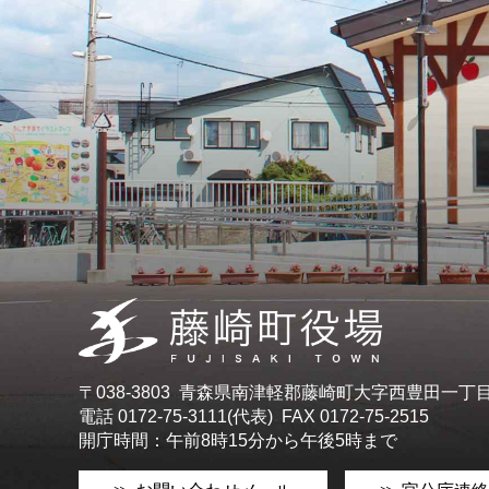
〒038-3803 青森県南津軽郡藤崎町大字西豊田一丁
電話 0172-75-3111(代表) FAX 0172-75-2515
開庁時間：午前8時15分から午後5時まで