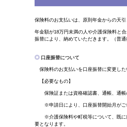
保険料のお支払いは、原則年金からの天引
年金額が18万円未満の人や介護保険料と
振替により、納めていただきます。（普通
口座振替について
保険料のお支払いを口座振替に変更した
【必要なもの】
保険証または資格確認書、通帳、通帳
※申請日により、口座振替開始月がご希
※介護保険料や町税等について、既に口
要となります。