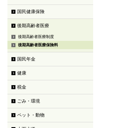
国民健康保険
後期高齢者医療
後期高齢者医療制度
後期高齢者医療保険料
国民年金
健康
税金
ごみ・環境
ペット・動物