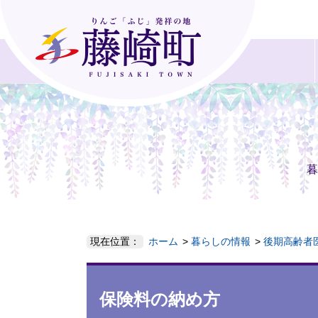
暮
現在位置：
ホーム
暮らしの情報
後期高齢者
保険料の納め方