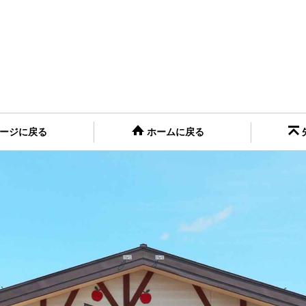
ージに戻る
ホームに戻る