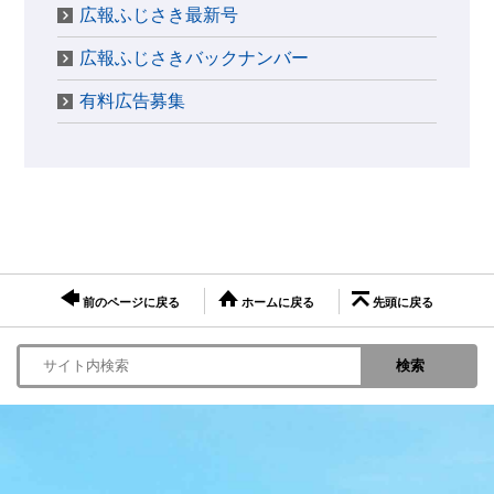
広報ふじさき最新号
広報ふじさきバックナンバー
有料広告募集
前のページに戻る
ホームに戻る
先頭に戻る