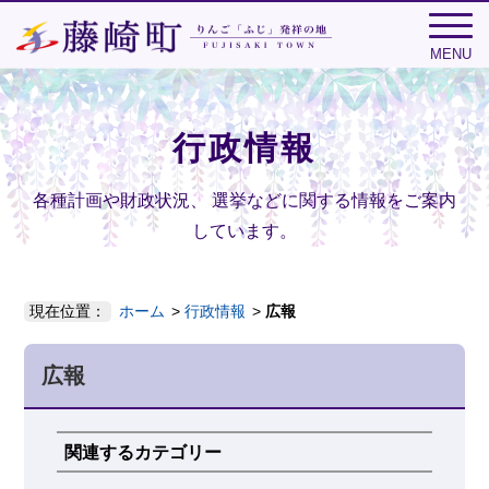
MENU
行政情報
各種計画や財政状況、
選挙などに関する情報をご案内
しています。
現在位置：
ホーム
行政情報
広報
広報
関連するカテゴリー