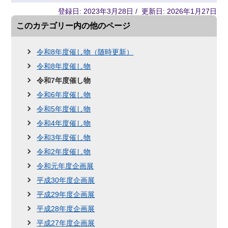
登録日: 2023年3月28日 / 更新日: 2026年1月27日
このカテゴリー内の他のページ
令和8年度催し物（随時更新）
令和8年度催し物
令和7年度催し物
令和6年度催し物
令和5年度催し物
令和4年度催し物
令和3年度催し物
令和2年度催し物
令和元年度企画展
平成30年度企画展
平成29年度企画展
平成28年度企画展
平成27年度企画展