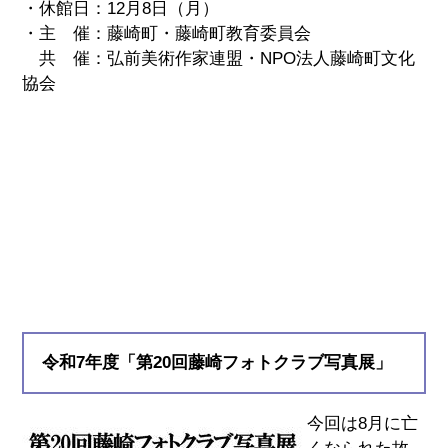
・休館日：12月8日（月）
・主 催：藤崎町・藤崎町教育委員会
共 催：弘前美術作家連盟・NPO法人藤崎町文化
協会
令和7年度「第20回藤崎フォトクラブ写真展」
今回は8月に亡