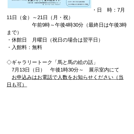
・日 時：7月
11日（金）～21日（月・祝）
午前9時～午後4時30分（最終日は午後3時
まで）
・休館日 月曜日（祝日の場合は翌平日）
・入館料：無料
◇ギャラリートーク「馬と馬の絵の話」
7月13日（日） 午後1時30分～ 展示室内にて
お申込みはお電話で人数をお知らせください（当
日も可）