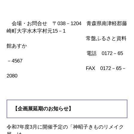
会場・お問合せ 〒038－1204 青森県南津軽郡藤
崎町大字水木字村元15－1
常盤ふるさと資料
館あすか
電話 0172－65
－4567
FAX 0172－65－
2080
【企画展延期のお知らせ】
令和7年度3月に開催予定の「神昭子きものリメイク