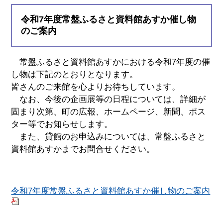
令和7年度常盤ふるさと資料館あすか催し物
のご案内
常盤ふるさと資料館あすかにおける令和7年度の催
し物は下記のとおりとなります。
皆さんのご来館を心よりお待ちしています。
なお、今後の企画展等の日程については、詳細が
固まり次第、町の広報、ホームページ、新聞、ポス
ター等でお知らせします。
また、貸館のお申込みについては、常盤ふるさと
資料館あすかまでお問合せください。
令和7年度常盤ふるさと資料館あすか催し物のご案内