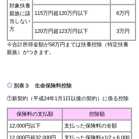
対象扶養
115万円超120万円以下
6万円
親族に該
当しない
方
120万円超123万円以下
3万円
※合計所得金額が58万円までは扶養控除（特定扶養
親族）がつきます。
別表３ 生命保険料控除
①新契約（平成24年1月1日以後の契約）に係る控除
保険料の支払額
控除額
12,000円以下
支払った保険料の全額
12,000円超32,000円
支払った保険料×1/2＋6,000