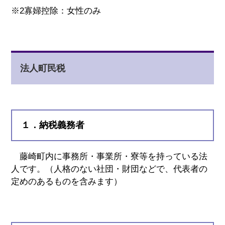
※2寡婦控除：女性のみ
法人町民税
１．納税義務者
藤崎町内に事務所・事業所・寮等を持っている法
人です。（人格のない社団・財団などで、代表者の
定めのあるものを含みます）