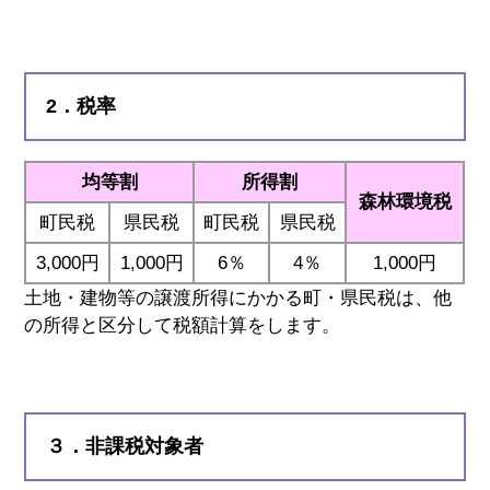
2．税率
均等割
所得割
森林環境税
町民税
県民税
町民税
県民税
3,000円
1,000円
6％
4％
1,000円
土地・建物等の譲渡所得にかかる町・県民税は、他
の所得と区分して税額計算をします。
３．非課税対象者