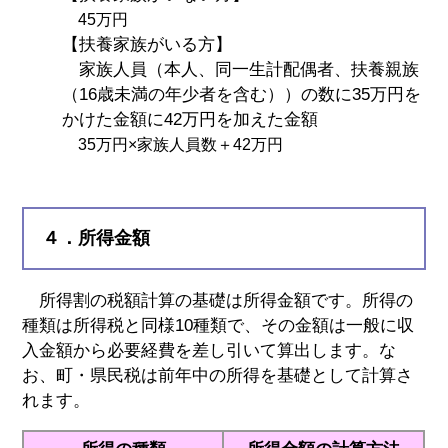
45万円
【扶養家族がいる方】
家族人員（本人、同一生計配偶者、扶養親族
（16歳未満の年少者を含む））の数に35万円を
かけた金額に42万円を加えた金額
35万円×家族人員数＋42万円
４．所得金額
所得割の税額計算の基礎は所得金額です。所得の
種類は所得税と同様10種類で、その金額は一般に収
入金額から必要経費を差し引いて算出します。な
お、町・県民税は前年中の所得を基礎として計算さ
れます。