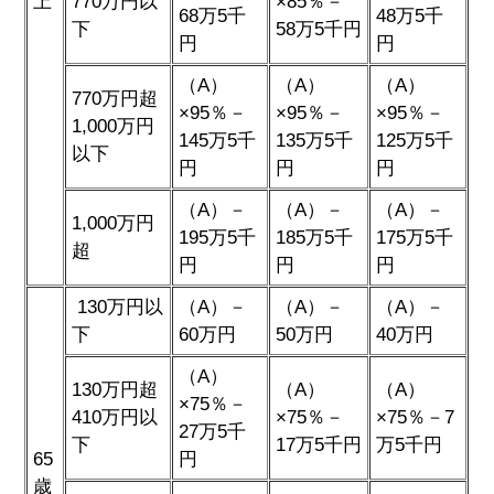
上
770万円以
×85％－
68万5千
48万5千
下
58万5千円
円
円
（A）
（A）
（A）
770万円超
×95％－
×95％－
×95％－
1,000万円
145万5千
135万5千
125万5千
以下
円
円
円
（A）－
（A）－
（A）－
1,000万円
195万5千
185万5千
175万5千
超
円
円
円
130万円以
（A）－
（A）－
（A）－
下
60万円
50万円
40万円
（A）
130万円超
（A）
（A）
×75％－
410万円以
×75％－
×75％－7
27万5千
下
17万5千円
万5千円
65
円
歳