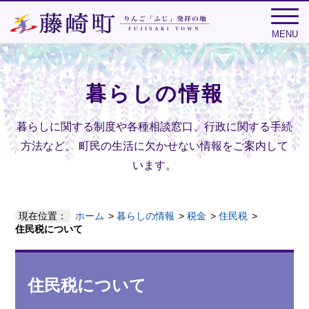
MENU
暮らしの情報
暮らしに関する制度や各種相談窓口、行政に関する手続
方法など、
町民の生活に欠かせない情報をご案内して
います。
現在位置：
ホーム
暮らしの情報
税金
住民税
住民税について
住民税について