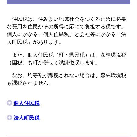
住民税は、住みよい地域社会をつくるために必要
な費用を住民がその所得に応じて負担する税です。
個人にかかる「個人住民税」と会社等にかかる「法
人町民税」があります。
また、個人住民税（町・県民税）は、森林環境税
（国税）も町が併せて賦課徴収します。
なお、均等割が課税されない場合は、森林環境税
も課税されません。
個人住民税
法人町民税