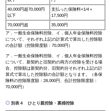
40,000円超70,000円
支払った保険料×1/4＋
以下
17,500円
70,000円超
35,000円
ア．一般生命保険料控除、イ．個人年金保険料控除
について、それぞれ上記の計算式で算出した控除額
の合計額（控除限度額：70,000円）
ア．一般生命保険料控除、イ．個人年金保険料控除
について、新契約と旧契約の両方の控除を受ける場
合、控除額は新契約分、旧契約分それぞれ上記の計
算式で算出した控除額の合計額となります。（各保
険料の控除限度額：28,000円、合計控除限度額：
70,000円）
別表４ ひとり親控除・寡婦控除