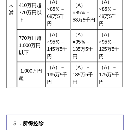
（A）
（A）
未
410万円超
（A）
×85％－
×85％－
満
770万円以
×85％－
68万5千
48万5千
下
58万5千円
円
円
（A）
（A）
（A）
770万円超
×95％－
×95％－
×95％－
1,000万円
145万5千
135万5千
125万5千
以下
円
円
円
（A）－
（A）－
（A）－
1,000万円
195万5千
185万5千
175万5千
超
円
円
円
５．所得控除