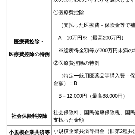
①医療費控除
（支払った医療費－保険金等で補
A－10万円※（最高200万円）
医療費控除・
※総所得金額等が200万円未満の
医療費控除の特例
②医療費控除の特例
（特定一般用医薬品等購入費－保
金額）＝B
B－12,000円（最高88,000円）
社会保険料、国民健康保険税、国
社会保険料控除
支払った金額
小規模企業共済等掛金（旧第2種共
小規模企業共済等