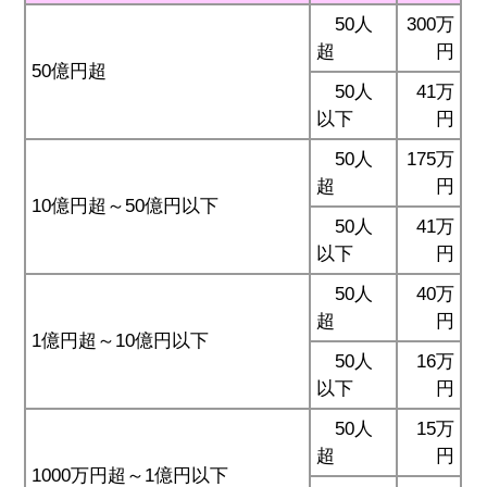
50人
300万
超
円
50億円超
50人
41万
以下
円
50人
175万
超
円
10億円超～50億円以下
50人
41万
以下
円
50人
40万
超
円
1億円超～10億円以下
50人
16万
以下
円
50人
15万
超
円
1000万円超～1億円以下