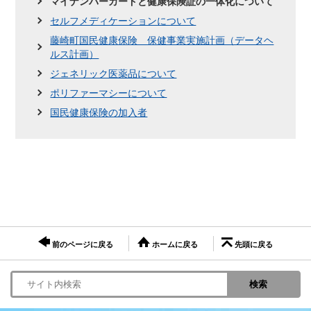
マイナンバーカードと健康保険証の一体化について
セルフメディケーションについて
藤崎町国民健康保険 保健事業実施計画（データヘ
ルス計画）
ジェネリック医薬品について
ポリファーマシーについて
国民健康保険の加入者
前のページに戻る
ホームに戻る
先頭に戻る