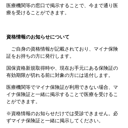
医療機関等の窓口で掲示することで、今まで通り医
療を受けることができます。
資格情報のお知らせについて
ご自身の資格情報が記載されており、マイナ保険
証をお持ちの方に発行します。
国保資格新規取得時や、現在お手元にある保険証の
有効期限が切れる前に対象の方には送付します。
医療機関等でマイナ保険証が利用できない場合、マ
イナ保険証と一緒に掲示することで医療を受けるこ
とができます。
※資格情報のお知らせだけでは受診できません。必
ずマイナ保険証と一緒に掲示してください。