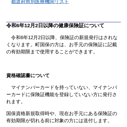
都道府県別医療機関リスト
令和6年12月2日以降の健康保険証について
令和6年12月2日以降、保険証の新規発行はされな
くなります。町国保の方は、お手元の保険証に記載
の有効期限まで使用することができます。
資格確認書について
マイナンバーカードを持っていない、マイナンバ
ーカードに保険証機能を登録していない方に発行さ
れます。
国保資格新規取得時や、現在お手元にある保険証の
有効期限が切れる前に対象の方には送付します。