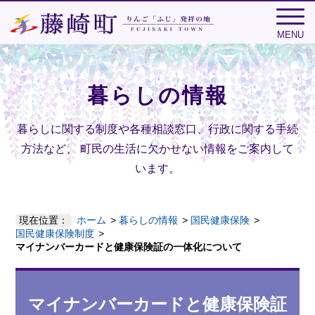
MENU
暮らしの情報
暮らしに関する制度や各種相談窓口、行政に関する手続
方法など、
町民の生活に欠かせない情報をご案内して
います。
現在位置：
ホーム
暮らしの情報
国民健康保険
国民健康保険制度
マイナンバーカードと健康保険証の一体化について
マイナンバーカードと健康保険証