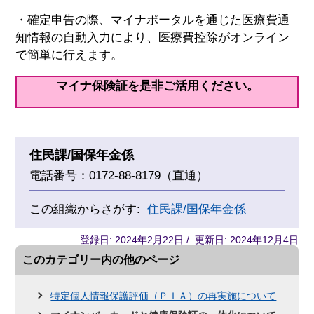
・確定申告の際、マイナポータルを通じた医療費通
知情報の自動入力により、医療費控除がオンライン
で簡単に行えます。
マイナ保険証を是非ご活用ください。
住民課/国保年金係
電話番号：0172-88-8179（直通）
この組織からさがす:
住民課/国保年金係
登録日: 2024年2月22日 / 更新日: 2024年12月4日
このカテゴリー内の他のページ
特定個人情報保護評価（ＰＩＡ）の再実施について