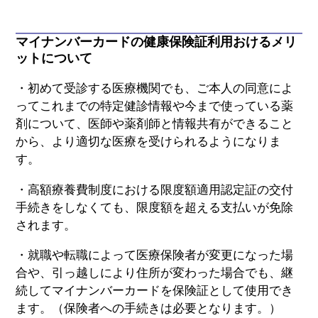
マイナンバーカードの健康保険証利用おけるメリ
ットについて
・初めて受診する医療機関でも、ご本人の同意によ
ってこれまでの特定健診情報や今まで使っている薬
剤について、医師や薬剤師と情報共有ができること
から、より適切な医療を受けられるようになりま
す。
・高額療養費制度における限度額適用認定証の交付
手続きをしなくても、限度額を超える支払いが免除
されます。
・就職や転職によって医療保険者が変更になった場
合や、引っ越しにより住所が変わった場合でも、継
続してマイナンバーカードを保険証として使用でき
ます。（保険者への手続きは必要となります。）