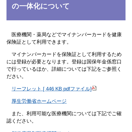
の一体化について
医療機関・薬局などでマイナンバーカードを健康
保険証として利用できます。
マイナンバーカードを保険証として利用するため
には登録が必要となります。登録は国保年金係窓口
で行っているほか、詳細については下記をご参照く
ださい。
リーフレット [ 446 KB pdfファイル]
厚生労働省ホームページ
また、利用可能な医療機関については下記でご確
認ください。