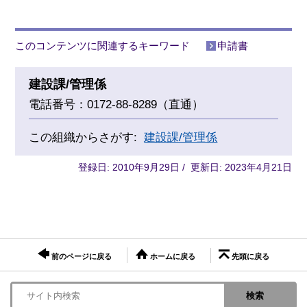
このコンテンツに関連するキーワード
申請書
建設課/管理係
電話番号：0172-88-8289（直通）
この組織からさがす:
建設課/管理係
登録日: 2010年9月29日 / 更新日: 2023年4月21日
前のページに戻る
ホームに戻る
先頭に戻る