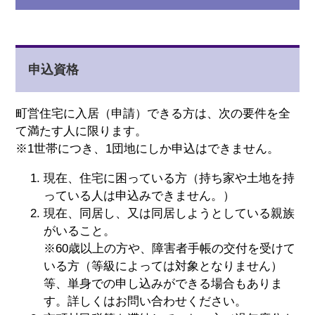
申込資格
町営住宅に入居（申請）できる方は、次の要件を全
て満たす人に限ります。
※1世帯につき、1団地にしか申込はできません。
現在、住宅に困っている方（持ち家や土地を持
っている人は申込みできません。）
現在、同居し、又は同居しようとしている親族
がいること。
※60歳以上の方や、障害者手帳の交付を受けて
いる方（等級によっては対象となりません）
等、単身での申し込みができる場合もありま
す。詳しくはお問い合わせください。