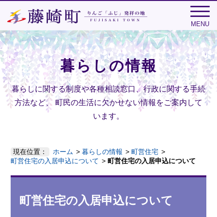
MENU
暮らしの情報
暮らしに関する制度や各種相談窓口、行政に関する手続
方法など、
町民の生活に欠かせない情報をご案内して
います。
現在位置：
ホーム
暮らしの情報
町営住宅
町営住宅の入居申込について
町営住宅の入居申込について
町営住宅の入居申込について