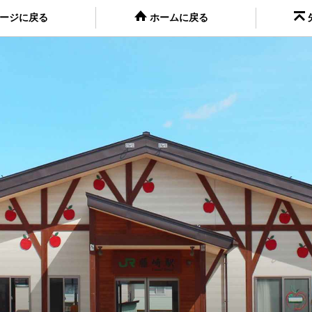
ージに戻る
ホームに戻る