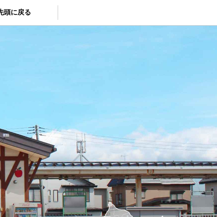
先頭に戻る