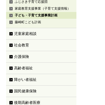
ふじさき子育て応援団
家庭教育支援事業（子育て支援情報）
子ども・子育て支援事業計画
藤崎町こども計画
児童家庭相談
社会教育
介護保険
高齢者福祉
障がい者福祉
国民健康保険
後期高齢者医療