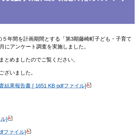
の５年間を計画期間とする「第3期藤崎町子ども・子育て
3月にアンケート調査を実施しました。
まとめましたのでご覧ください。
ございました。
告書 [ 1651 KB pdfファイル]
ル]
dfファイル]