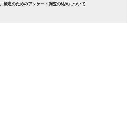
画」策定のためのアンケート調査の結果について