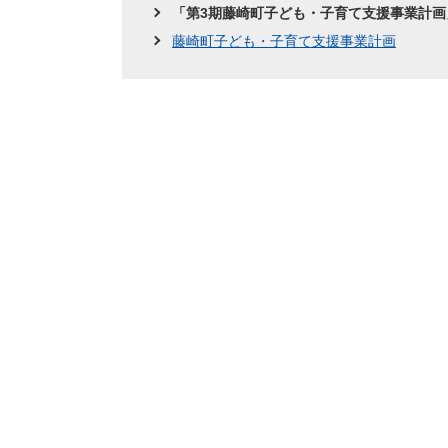
「第3期藤崎町子ども・子育て支援事業計
藤崎町子ども・子育て支援事業計画