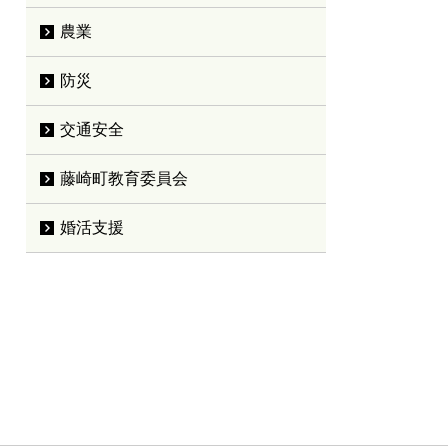
農業
防災
交通安全
藤崎町教育委員会
婚活支援