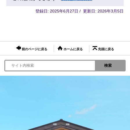
登録日: 2025年6月27日 / 更新日: 2026年3月5日
前のページに戻る
ホームに戻る
先頭に戻る