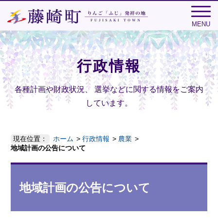
MENU
行政情報
各種計画や財政状況、
選挙などに関する情報をご案内
しています。
現在位置：
ホーム
行政情報
農業
地域計画の公告について
地域計画の公告について