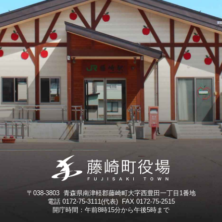
〒038-3803 青森県南津軽郡藤崎町大字西豊田一丁目1番地
電話 0172-75-3111(代表) FAX 0172-75-2515
開庁時間：午前8時15分から午後5時まで