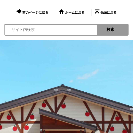
前のページに戻る
ホームに戻る
先頭に戻る