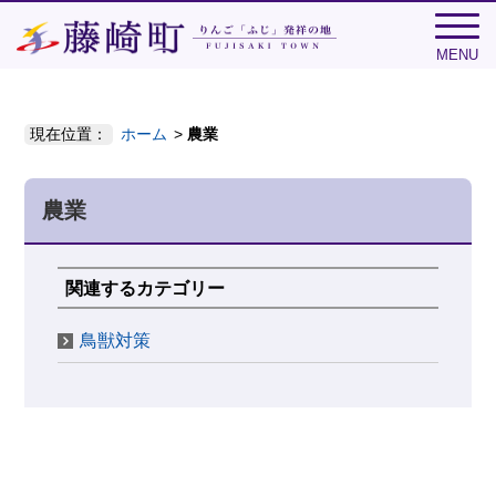
MENU
現在位置：
ホーム
農業
農業
関連するカテゴリー
鳥獣対策