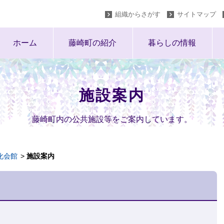
組織からさがす
サイトマップ
ホーム
藤崎町の紹介
暮らしの情報
施設案内
藤崎町内の公共施設等をご案内しています。
化会館
施設案内