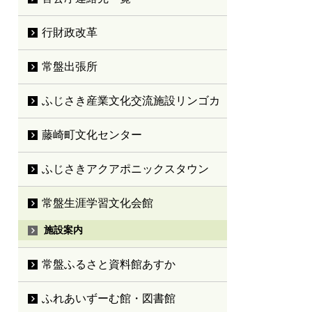
行財政改革
常盤出張所
ふじさき産業文化交流施設リンゴカ
藤崎町文化センター
ふじさきアクアポニックスタウン
常盤生涯学習文化会館
施設案内
常盤ふるさと資料館あすか
ふれあいずーむ館・図書館