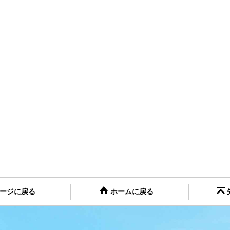
ージに戻る
ホームに戻る