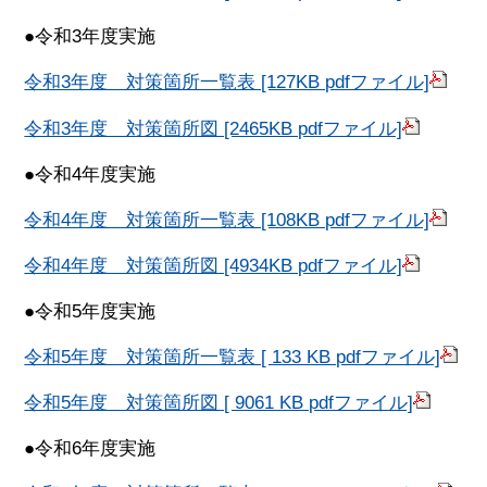
●令和3年度実施
令和3年度 対策箇所一覧表 [127KB pdfファイル]
令和3年度 対策箇所図 [2465KB pdfファイル]
●令和4年度実施
令和4年度 対策箇所一覧表 [108KB pdfファイル]
令和4年度 対策箇所図 [4934KB pdfファイル]
●令和5年度実施
令和5年度 対策箇所一覧表 [ 133 KB pdfファイル]
令和5年度 対策箇所図 [ 9061 KB pdfファイル]
●令和6年度実施