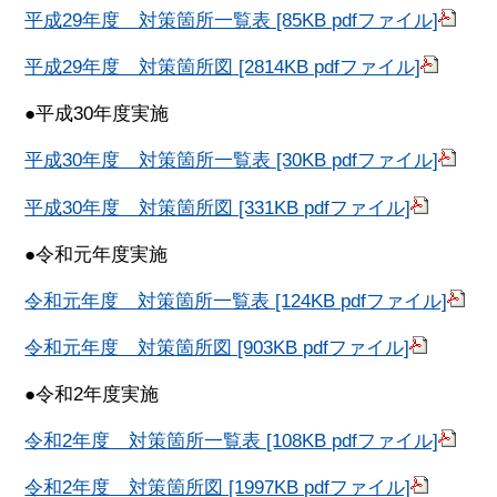
平成29年度 対策箇所一覧表 [85KB pdfファイル]
平成29年度 対策箇所図 [2814KB pdfファイル]
●平成30年度実施
平成30年度 対策箇所一覧表 [30KB pdfファイル]
平成30年度 対策箇所図 [331KB pdfファイル]
●令和元年度実施
令和元年度 対策箇所一覧表 [124KB pdfファイル]
令和元年度 対策箇所図 [903KB pdfファイル]
●令和2年度実施
令和2年度 対策箇所一覧表 [108KB pdfファイル]
令和2年度 対策箇所図 [1997KB pdfファイル]