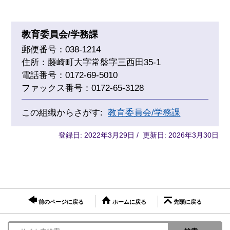
教育委員会/学務課
郵便番号：038-1214
住所：藤崎町大字常盤字三西田35-1
電話番号：0172-69-5010
ファックス番号：0172-65-3128
この組織からさがす:
教育委員会/学務課
登録日: 2022年3月29日 / 更新日: 2026年3月30日
前のページに戻る
ホームに戻る
先頭に戻る