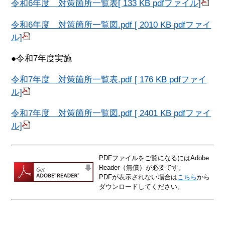
令和6年度 対策箇所一覧表[ 133 KB pdfファイル]
令和6年度 対策箇所一覧図.pdf [ 2010 KB pdfファイ
ル]
●令和7年度実施
令和7年度 対策箇所一覧表.pdf [ 176 KB pdfファイ
ル]
令和7年度 対策箇所一覧図.pdf [ 2401 KB pdfファイ
ル]
PDFファイルをご覧になるにはAdobe
Reader（無償）が必要です。
PDFが表示されない場合は
こちら
から
ダウンロードしてください。