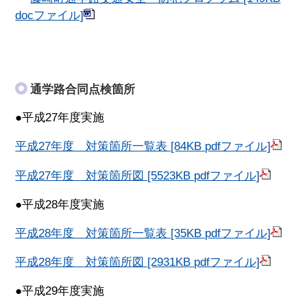
docファイル]
通学路合同点検箇所
●平成27年度実施
平成27年度 対策箇所一覧表 [84KB pdfファイル]
平成27年度 対策箇所図 [5523KB pdfファイル]
●平成28年度実施
平成28年度 対策箇所一覧表 [35KB pdfファイル]
平成28年度 対策箇所図 [2931KB pdfファイル]
●平成29年度実施