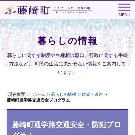
MENU
暮らしの情報
暮らしに関する制度や各種相談窓口、行政に関する手続
方法など、
町民の生活に欠かせない情報をご案内して
います。
現在位置：
ホーム
暮らしの情報
建築・道路
藤崎町通学路交通安全プログラム
藤崎町通学路交通安全・防犯プロ