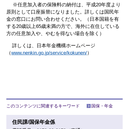
※任意加入者の保険料の納付は、平成20年度より
原則として口座振替になりました。詳しくは国民年
金の窓口にお問い合わせください。（日本国籍を有
する20歳以上65歳未満の方で、海外に在住している
方の任意加入や、やむを得ない場合を除く）
詳しくは、日本年金機構ホームページ
（
www.nenkin.go.jp/service/kokunen/
）
このコンテンツに関連するキーワード
国保・年金
住民課/国保年金係