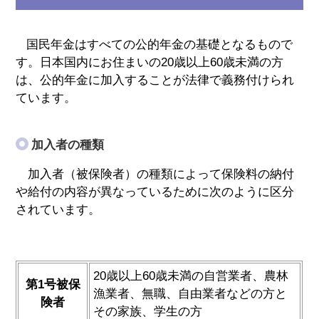
国民年金はすべての公的年金の基礎となるもので
す。日本国内にお住まいの20歳以上60歳未満の方
は、公的年金に加入することが法律で義務付けられ
ています。
加入者の種類
加入者（被保険者）の種類によって保険料の納付
や給付の内容が異なっているために次のように区分
されています。
20歳以上60歳未満の自営業者、農林
第1号被保
漁業者、無職、自由業者などの方と
険者
その家族、学生の方