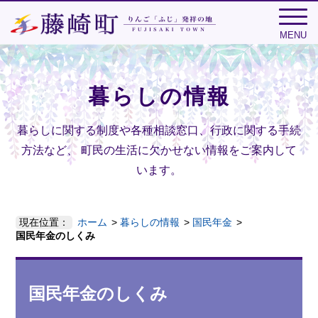
MENU
暮らしの情報
暮らしに関する制度や各種相談窓口、行政に関する手続
方法など、
町民の生活に欠かせない情報をご案内して
います。
現在位置：
ホーム
暮らしの情報
国民年金
国民年金のしくみ
国民年金のしくみ