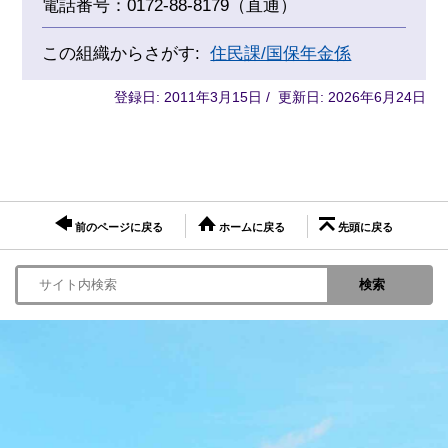
電話番号：0172-88-8179（直通）
この組織からさがす:
住民課/国保年金係
登録日: 2011年3月15日 / 更新日: 2026年6月24日
前のページに戻る
ホームに戻る
先頭に戻る