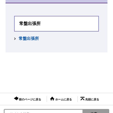
常盤出張所
常盤出張所
前のページに戻る
ホームに戻る
先頭に戻る