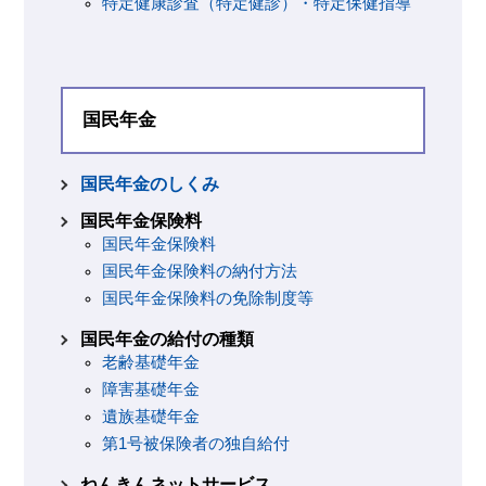
特定健康診査（特定健診）・特定保健指導
国民年金
国民年金のしくみ
国民年金保険料
国民年金保険料
国民年金保険料の納付方法
国民年金保険料の免除制度等
国民年金の給付の種類
老齢基礎年金
障害基礎年金
遺族基礎年金
第1号被保険者の独自給付
ねんきんネットサービス