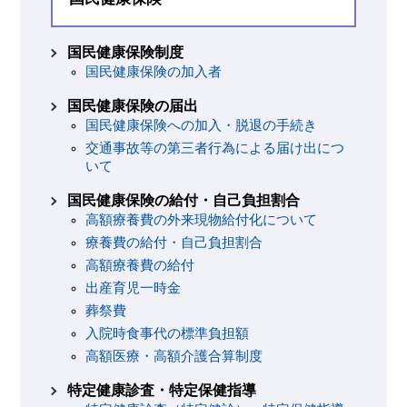
国民健康保険制度
国民健康保険の加入者
国民健康保険の届出
国民健康保険への加入・脱退の手続き
交通事故等の第三者行為による届け出につ
いて
国民健康保険の給付・自己負担割合
高額療養費の外来現物給付化について
療養費の給付・自己負担割合
高額療養費の給付
出産育児一時金
葬祭費
入院時食事代の標準負担額
高額医療・高額介護合算制度
特定健康診査・特定保健指導