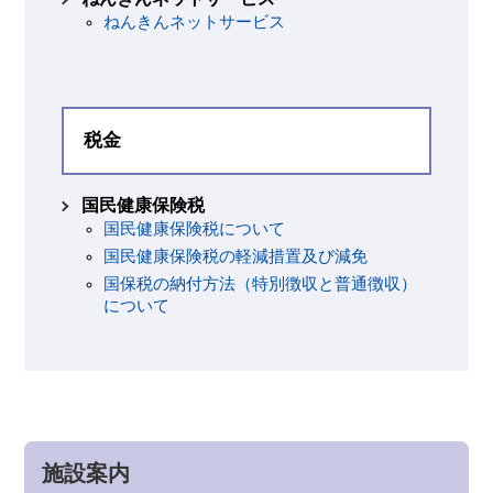
ねんきんネットサービス
税金
国民健康保険税
国民健康保険税について
国民健康保険税の軽減措置及び減免
国保税の納付方法（特別徴収と普通徴収）
について
施設案内