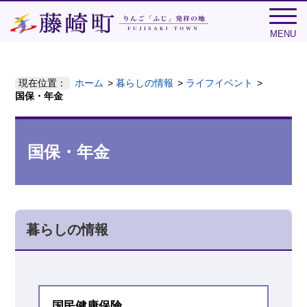
MENU
現在位置：
ホーム
暮らしの情報
ライフイベント
国保・年金
国保・年金
暮らしの情報
国民健康保険