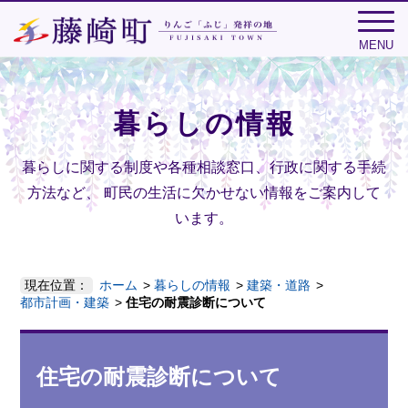
MENU
暮らしの情報
暮らしに関する制度や各種相談窓口、行政に関する手続
方法など、
町民の生活に欠かせない情報をご案内して
います。
現在位置：
ホーム
暮らしの情報
建築・道路
都市計画・建築
住宅の耐震診断について
住宅の耐震診断について