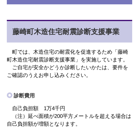
藤崎町木造住宅耐震診断支援事業
町では、木造住宅の耐震化を促進するため「藤崎
町木造住宅耐震診断支援事業」を実施しています。
ご自宅が安全かどうか診断したいかたは、要件を
ご確認のうえお申し込みください。
診断費用
自己負担額 1万4千円
（注）延べ面積が200平方メートルを超える場合は
自己負担額が増額となります。