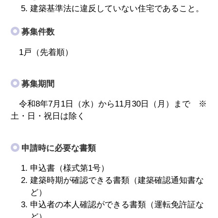
建築基準法に違反していない住宅であること。
募集件数
1戸（先着順）
募集期間
令和8年7月1日（水）から11月30日（月）まで ※
土・日・祝日は除く
申請時に必要な書類
申込書（様式第1号）
建築時期が確認できる書類（建築確認通知書な
ど）
申込者の本人確認ができる書類（運転免許証な
ど）