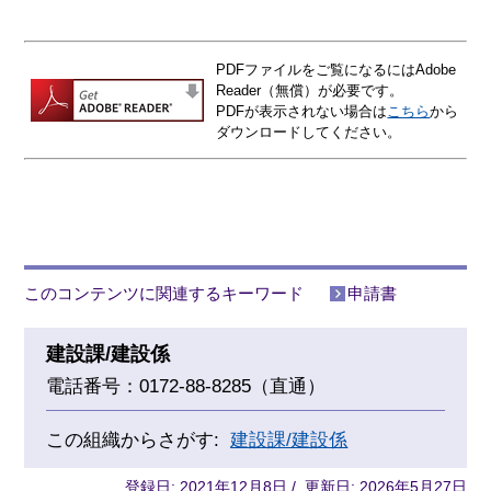
PDFファイルをご覧になるにはAdobe
Reader（無償）が必要です。
PDFが表示されない場合は
こちら
から
ダウンロードしてください。
このコンテンツに関連するキーワード
申請書
建設課/建設係
電話番号：0172-88-8285（直通）
この組織からさがす:
建設課/建設係
登録日: 2021年12月8日 / 更新日: 2026年5月27日