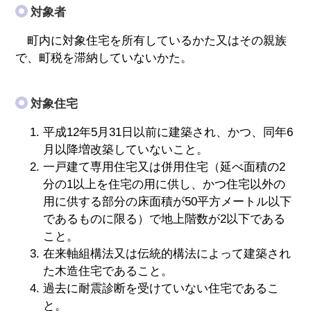
対象者
町内に対象住宅を所有しているかた又はその親族
で、町税を滞納していないかた。
対象住宅
平成12年5月31日以前に建築され、かつ、同年6
月以降増改築していないこと。
一戸建て専用住宅又は併用住宅（延べ面積の2
分の1以上を住宅の用に供し、かつ住宅以外の
用に供する部分の床面積が50平方メートル以下
であるものに限る）で地上階数が2以下である
こと。
在来軸組構法又は伝統的構法によって建築され
た木造住宅であること。
過去に耐震診断を受けていない住宅であるこ
と。