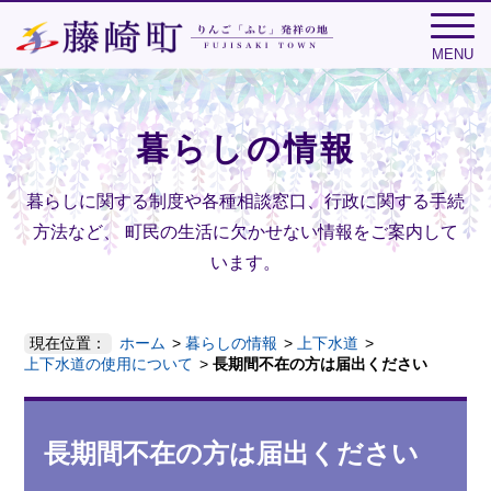
MENU
暮らしの情報
暮らしに関する制度や各種相談窓口、行政に関する手続
方法など、
町民の生活に欠かせない情報をご案内して
います。
現在位置：
ホーム
暮らしの情報
上下水道
上下水道の使用について
長期間不在の方は届出ください
長期間不在の方は届出ください