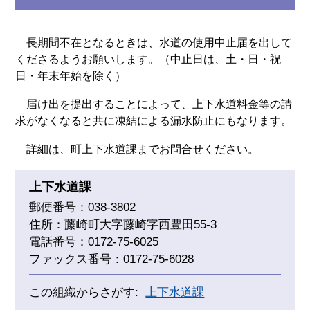
長期間不在となるときは、水道の使用中止届を出して
くださるようお願いします。（中止日は、土・日・祝
日・年末年始を除く）
届け出を提出することによって、上下水道料金等の請
求がなくなると共に凍結による漏水防止にもなります。
詳細は、町上下水道課までお問合せください。
上下水道課
郵便番号：038-3802
住所：藤崎町大字藤崎字西豊田55-3
電話番号：0172-75-6025
ファックス番号：0172-75-6028
この組織からさがす:
上下水道課