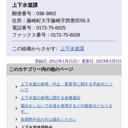
上下水道課
郵便番号：038-3802
住所：藤崎町大字藤崎字西豊田55-3
電話番号：0172-75-6025
ファックス番号：0172-75-6028
この組織からさがす:
上下水道課
登録日: 2011年1月21日 / 更新日: 2023年3月5日
このカテゴリー内の他のページ
上下水道の使用・中止・変更等に関する手続きにつ
いて
上下水道の使用に関する各種届出
届出をしないで水道を使用すると行政処分となりま
す。
長期間不在の方は届出ください
上下水道使用料金