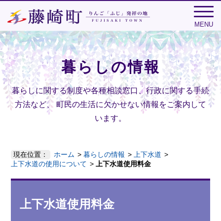
MENU
暮らしの情報
暮らしに関する制度や各種相談窓口、行政に関する手続
方法など、
町民の生活に欠かせない情報をご案内して
います。
現在位置：
ホーム
暮らしの情報
上下水道
上下水道の使用について
上下水道使用料金
上下水道使用料金