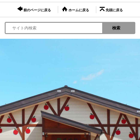
前のページに戻る
ホームに戻る
先頭に戻る