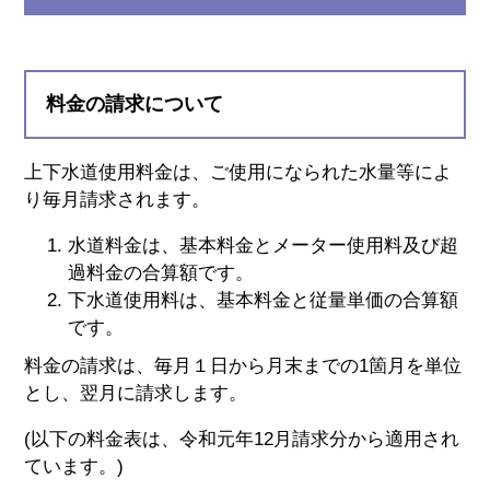
料金の請求について
上下水道使用料金は、ご使用になられた水量等によ
り毎月請求されます。
水道料金は、基本料金とメーター使用料及び超
過料金の合算額です。
下水道使用料は、基本料金と従量単価の合算額
です。
料金の請求は、毎月１日から月末までの1箇月を単位
とし、翌月に請求します。
(以下の料金表は、令和元年12月請求分から適用され
ています。)