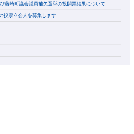
及び藤崎町議会議員補欠選挙の投開票結果について
の投票立会人を募集します