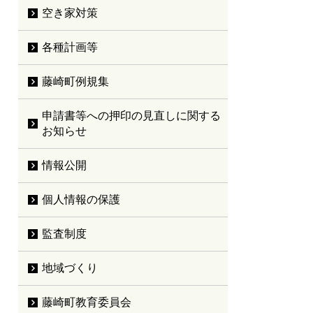
空き家対策
各種計画等
藤崎町例規集
申請書等への押印の見直しに関する
お知らせ
情報公開
個人情報の保護
監査制度
地域づくり
藤崎町教育委員会