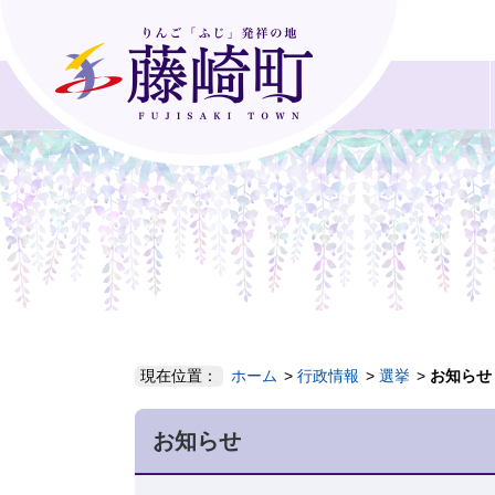
現在位置：
ホーム
行政情報
選挙
お知らせ
お知らせ