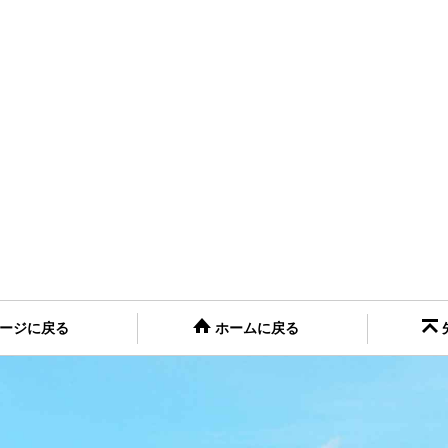
ージに戻る
ホームに戻る