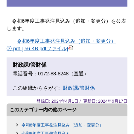
令和6年度工事発注見込み（追加・変更分）を公表
します。
令和6年度工事発注見込み（追加・変更分）
②.pdf [ 56 KB pdfファイル]
財政課/管財係
電話番号：0172-88-8248（直通）
この組織からさがす:
財政課/管財係
登録日: 2024年4月1日 / 更新日: 2024年9月17日
このカテゴリー内の他のページ
令和8年度工事発注見込み（追加・変更分）
令和8年度工事発注見込み