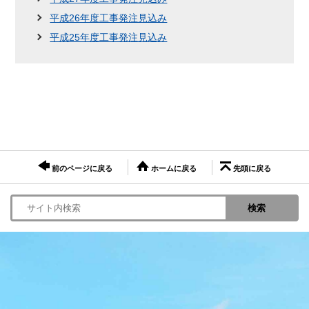
平成26年度工事発注見込み
平成25年度工事発注見込み
前のページに戻る
ホームに戻る
先頭に戻る