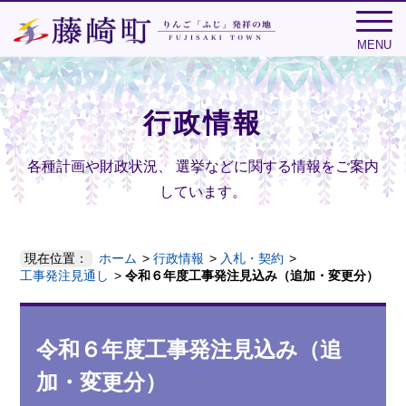
MENU
行政情報
各種計画や財政状況、
選挙などに関する情報をご案内
しています。
現在位置：
ホーム
行政情報
入札・契約
工事発注見通し
令和６年度工事発注見込み（追加・変更分）
令和６年度工事発注見込み（追
加・変更分）