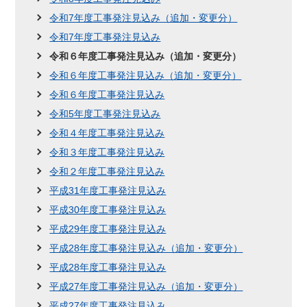
令和7年度工事発注見込み（追加・変更分）
令和7年度工事発注見込み
令和６年度工事発注見込み（追加・変更分）
令和６年度工事発注見込み（追加・変更分）
令和６年度工事発注見込み
令和5年度工事発注見込み
令和４年度工事発注見込み
令和３年度工事発注見込み
令和２年度工事発注見込み
平成31年度工事発注見込み
平成30年度工事発注見込み
平成29年度工事発注見込み
平成28年度工事発注見込み（追加・変更分）
平成28年度工事発注見込み
平成27年度工事発注見込み（追加・変更分）
平成27年度工事発注見込み