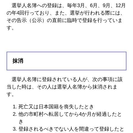
選挙人名簿への登録は、毎年3月、6月、9月、12月
の年4回行っており、また、選挙が行われる際には、
その告示（公示）の直前に臨時で登録を行っていま
す。
抹消
選挙人名簿に登録されている人が、次の事項に該
当した時は、その人は選挙人名簿から抹消されま
す。
死亡又は日本国籍を喪失したとき
他の市町村へ転居してから4か月が経過したと
き
登録されるべきでない人を間違って登録したと