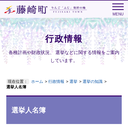
MENU
行政情報
各種計画や財政状況、
選挙などに関する情報をご案内
しています。
現在位置：
ホーム
行政情報
選挙
選挙の知識
選挙人名簿
選挙人名簿