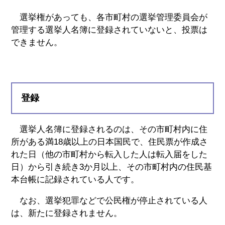
選挙権があっても、各市町村の選挙管理委員会が
管理する選挙人名簿に登録されていないと、投票は
できません。
登録
選挙人名簿に登録されるのは、その市町村内に住
所がある満18歳以上の日本国民で、住民票が作成さ
れた日（他の市町村から転入した人は転入届をした
日）から引き続き3か月以上、その市町村内の住民基
本台帳に記録されている人です。
なお、選挙犯罪などで公民権が停止されている人
は、新たに登録されません。