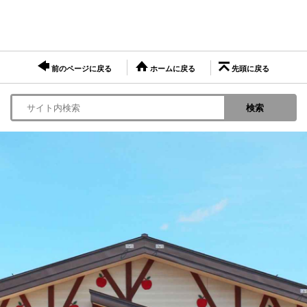
前のページに戻る
ホームに戻る
先頭に戻る