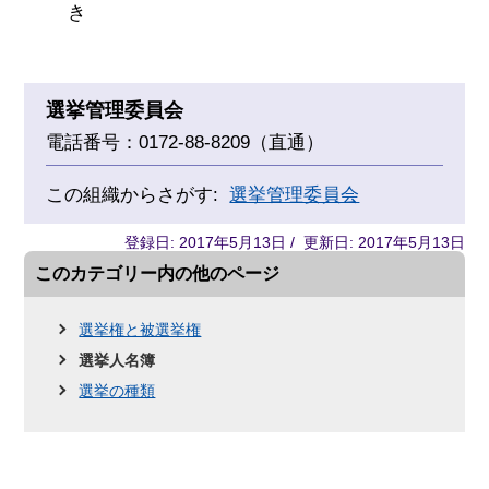
き
選挙管理委員会
電話番号：0172-88-8209（直通）
この組織からさがす:
選挙管理委員会
登録日: 2017年5月13日 / 更新日: 2017年5月13日
このカテゴリー内の他のページ
選挙権と被選挙権
選挙人名簿
選挙の種類