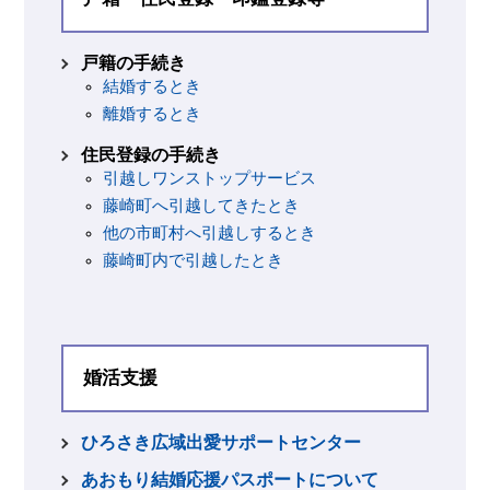
戸籍の手続き
結婚するとき
離婚するとき
住民登録の手続き
引越しワンストップサービス
藤崎町へ引越してきたとき
他の市町村へ引越しするとき
藤崎町内で引越したとき
婚活支援
ひろさき広域出愛サポートセンター
あおもり結婚応援パスポートについて