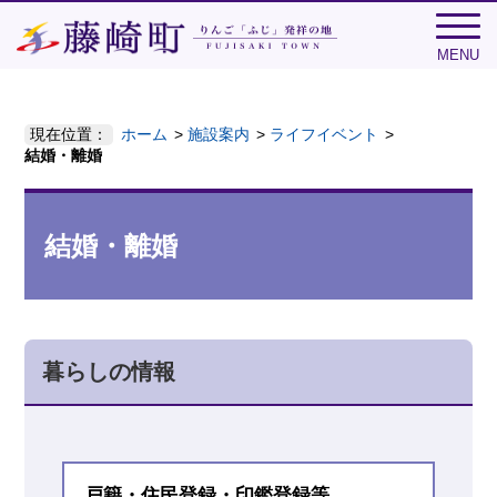
MENU
現在位置：
ホーム
施設案内
ライフイベント
結婚・離婚
結婚・離婚
暮らしの情報
戸籍・住民登録・印鑑登録等