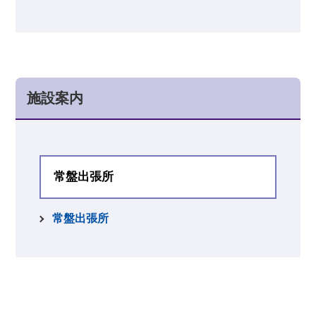
施設案内
常盤出張所
常盤出張所