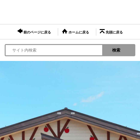
前のページに戻る
ホームに戻る
先頭に戻る