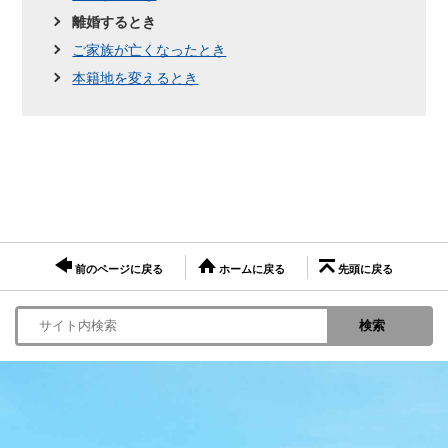
離婚するとき
ご家族が亡くなったとき
本籍地を変えるとき
前のページに戻る
ホームに戻る
先頭に戻る