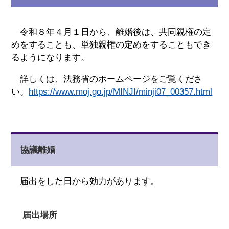
令和８年４月１日から、離婚後は、共同親権の定
めをすることも、単独親権の定めをすることもでき
るようになります。
詳しくは、法務省のホームページをご覧くださ
い。
https://www.moj.go.jp/MINJI/minji07_00357.html
協議離婚
届出をした日から効力があります。
届出場所