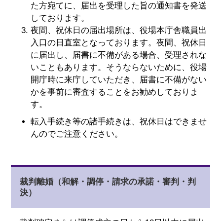
た方宛てに、届出を受理した旨の通知書を発送
しております。
夜間、祝休日の届出場所は、役場本庁舎職員出
入口の日直室となっております。夜間、祝休日
に届出し、届書に不備がある場合、受理されな
いこともあります。そうならないために、役場
開庁時に来庁していただき、届書に不備がない
かを事前に審査することをお勧めしておりま
す。
転入手続き等の諸手続きは、祝休日はできませ
んのでご注意ください。
裁判離婚（和解・調停・請求の承諾・審判・判
決）