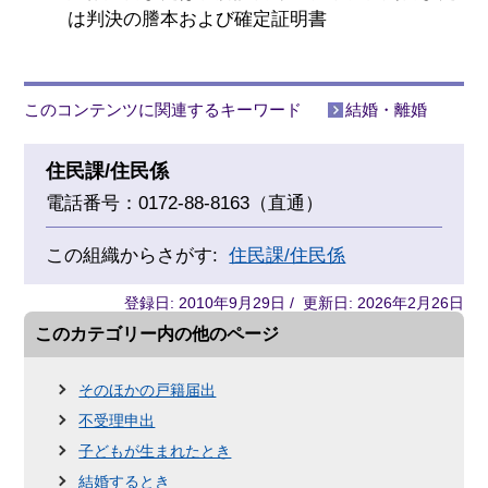
は判決の謄本および確定証明書
このコンテンツに関連するキーワード
結婚・離婚
住民課/住民係
電話番号：0172-88-8163（直通）
この組織からさがす:
住民課/住民係
登録日: 2010年9月29日 / 更新日: 2026年2月26日
このカテゴリー内の他のページ
そのほかの戸籍届出
不受理申出
子どもが生まれたとき
結婚するとき