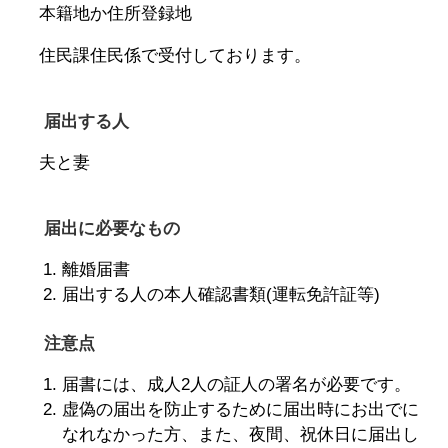
本籍地か住所登録地
住民課住民係で受付しております。
届出する人
夫と妻
届出に必要なもの
離婚届書
届出する人の本人確認書類(運転免許証等)
注意点
届書には、成人2人の証人の署名が必要です。
虚偽の届出を防止するために届出時にお出でに
なれなかった方、また、夜間、祝休日に届出し