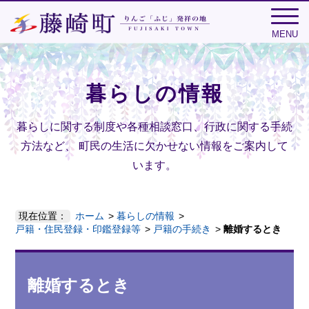
MENU
暮らしの情報
暮らしに関する制度や各種相談窓口、行政に関する手続
方法など、
町民の生活に欠かせない情報をご案内して
います。
現在位置：
ホーム
暮らしの情報
戸籍・住民登録・印鑑登録等
戸籍の手続き
離婚するとき
離婚するとき