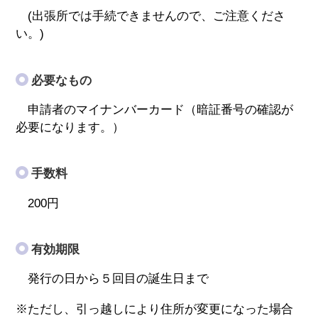
(出張所では手続できませんので、ご注意くださ
い。)
必要なもの
申請者のマイナンバーカード（暗証番号の確認が
必要になります。）
手数料
200円
有効期限
発行の日から５回目の誕生日まで
※ただし、引っ越しにより住所が変更になった場合