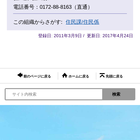
電話番号：0172-88-8163（直通）
この組織からさがす:
住民課/住民係
登録日: 2011年3月9日 / 更新日: 2017年4月24日
前のページに戻る
ホームに戻る
先頭に戻る