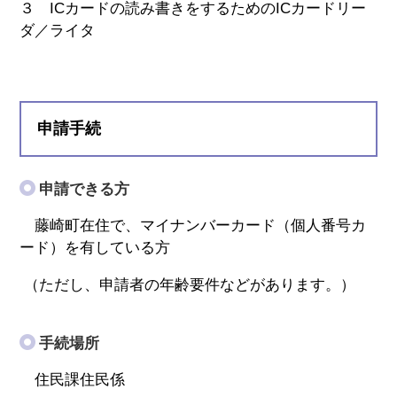
３ ICカードの読み書きをするためのICカードリー
ダ／ライタ
申請手続
申請できる方
藤崎町在住で、マイナンバーカード（個人番号カ
ード）を有している方
（ただし、申請者の年齢要件などがあります。）
手続場所
住民課住民係