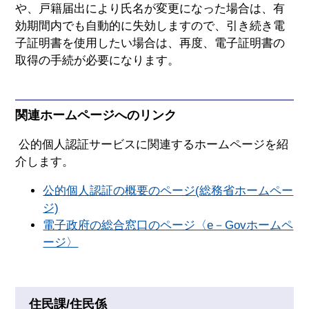
や、戸籍届出により氏名が変更になった場合は、有
効期間内でも自動的に失効しますので、引き続き電
子証明書を使用したい場合は、再度、電子証明書の
取得の手続が必要になります。
関連ホームページへのリンク
公的個人認証サービスに関連するホームページを紹
介します。
公的個人認証の概要のページ(総務省ホームペー
ジ)
電子政府の総合窓口のページ〈e－Govホームペ
ージ〉
住民課/住民係