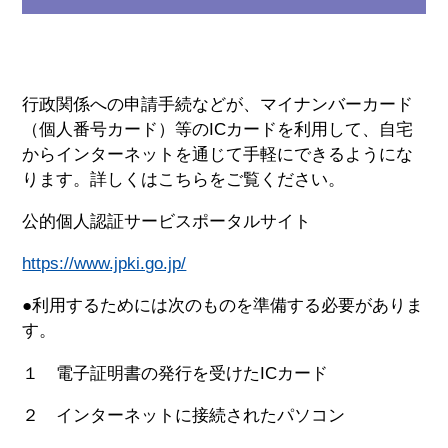
行政関係への申請手続などが、マイナンバーカード
（個人番号カード）等のICカードを利用して、自宅
からインターネットを通じて手軽にできるようにな
ります。詳しくはこちらをご覧ください。
公的個人認証サービスポータルサイト
https://www.jpki.go.jp/
●利用するためには次のものを準備する必要がありま
す。
１ 電子証明書の発行を受けたICカード
２ インターネットに接続されたパソコン