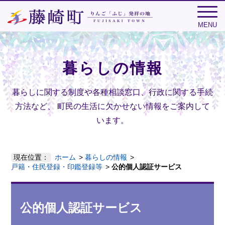
MENU
暮らしの情報
暮らしに関する制度や各種相談窓口、行政に関する手続
方法など、
町民の生活に欠かせない情報をご案内して
います。
現在位置：
ホーム
暮らしの情報
戸籍・住民登録・印鑑登録等
公的個人認証サービス
公的個人認証サービス