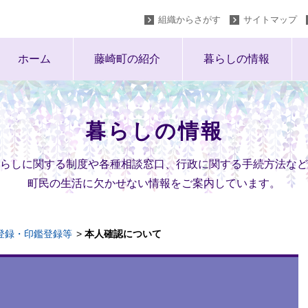
組織からさがす
サイトマップ
ホーム
藤崎町の紹介
暮らしの情報
暮らしの情報
らしに関する制度や各種相談窓口、行政に関する手続方法など
町民の生活に欠かせない情報をご案内しています。
登録・印鑑登録等
本人確認について