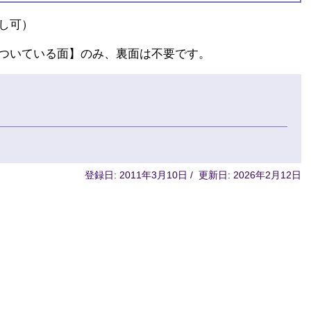
し可）
ついている面】のみ、裏面は不要です。
登録日: 2011年3月10日 / 更新日: 2026年2月12日