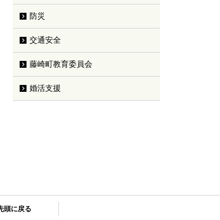
防災
交通安全
藤崎町教育委員会
婚活支援
先頭に戻る