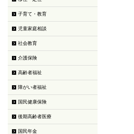
子育て・教育
児童家庭相談
社会教育
介護保険
高齢者福祉
障がい者福祉
国民健康保険
後期高齢者医療
国民年金