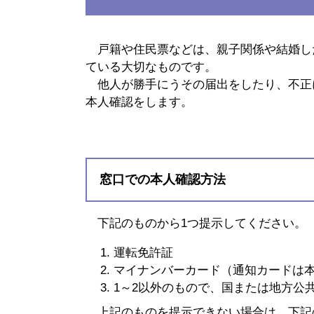
戸籍や住民票などは、親子関係や結婚し
ている大切なものです。
他人が勝手にうその届出をしたり、不正
本人確認をします。
窓口での本人確認方法
下記のものから1つ提示してください。
運転免許証
マイナンバーカード（通知カードは
1～2以外のもので、国または地方公
上記のものを提示できない場合は、下記の表