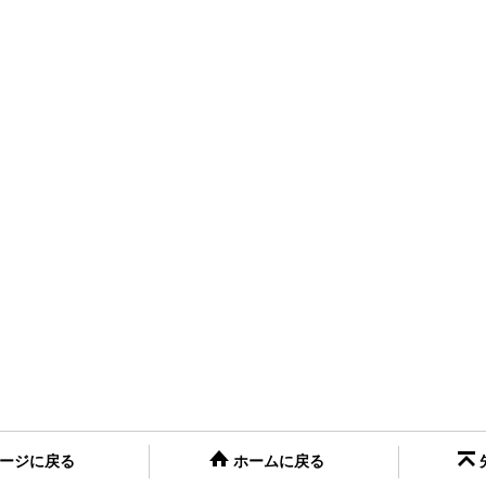
ージに戻る
ホームに戻る