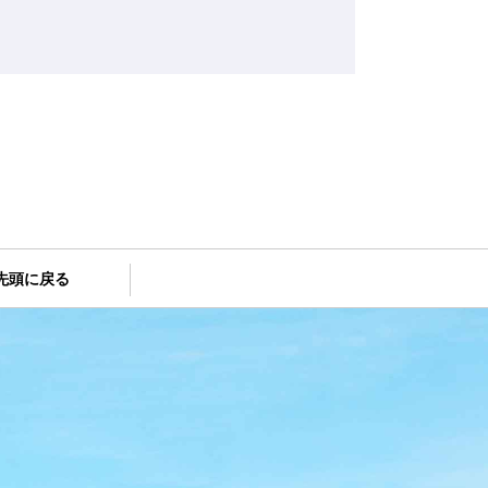
先頭に戻る