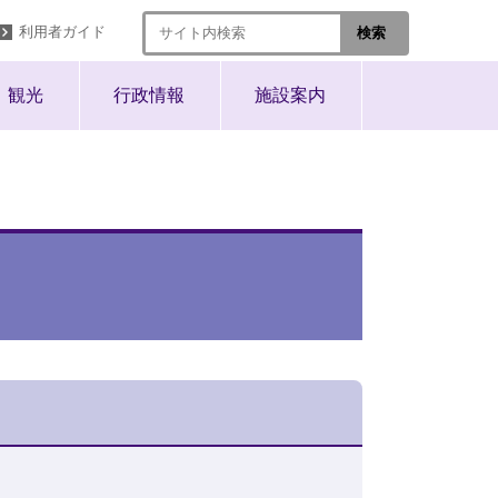
利用者ガイド
観光
行政情報
施設案内