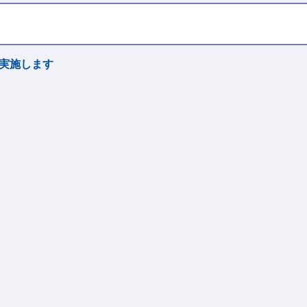
実施します