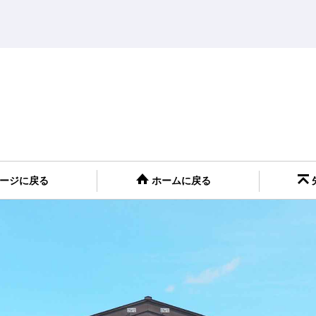
ージに戻る
ホームに戻る