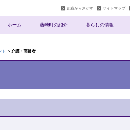
組織からさがす
サイトマップ
ホーム
藤崎町の紹介
暮らしの情報
ント
介護・高齢者