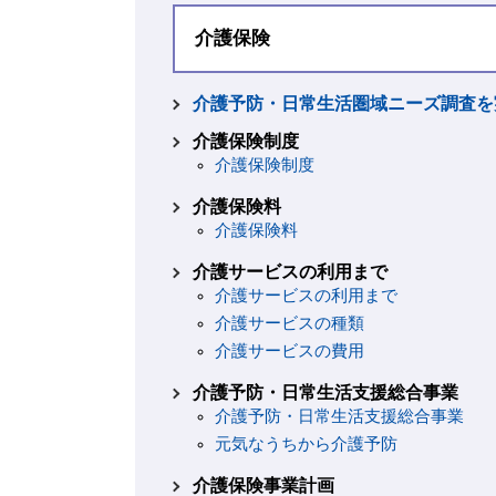
介護保険
介護予防・日常生活圏域ニーズ調査を
介護保険制度
介護保険制度
介護保険料
介護保険料
介護サービスの利用まで
介護サービスの利用まで
介護サービスの種類
介護サービスの費用
介護予防・日常生活支援総合事業
介護予防・日常生活支援総合事業
元気なうちから介護予防
介護保険事業計画