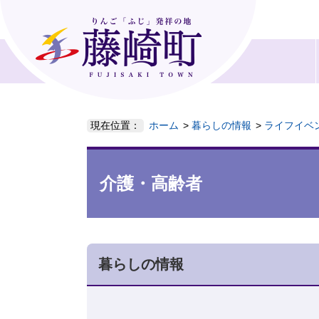
現在位置：
ホーム
暮らしの情報
ライフイベ
介護・高齢者
暮らしの情報