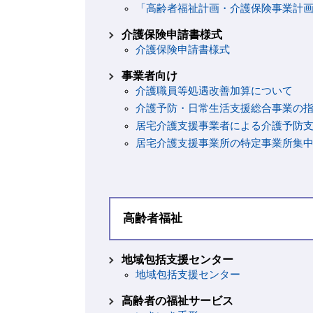
「高齢者福祉計画・介護保険事業計
介護保険申請書様式
介護保険申請書様式
事業者向け
介護職員等処遇改善加算について
介護予防・日常生活支援総合事業の
居宅介護支援事業者による介護予防
居宅介護支援事業所の特定事業所集
高齢者福祉
地域包括支援センター
地域包括支援センター
高齢者の福祉サービス