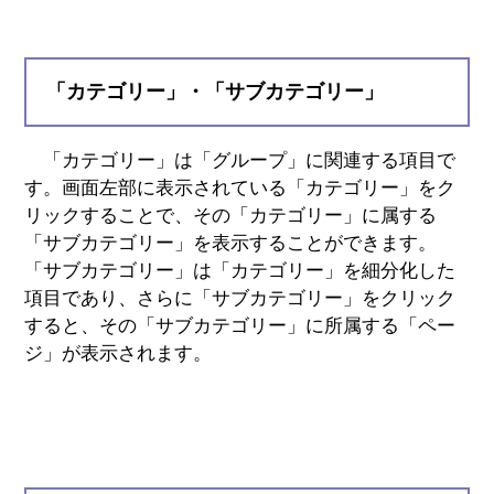
「カテゴリー」・「サブカテゴリー」
「カテゴリー」は「グループ」に関連する項目で
す。画面左部に表示されている「カテゴリー」をク
リックすることで、その「カテゴリー」に属する
「サブカテゴリー」を表示することができます。
「サブカテゴリー」は「カテゴリー」を細分化した
項目であり、さらに「サブカテゴリー」をクリック
すると、その「サブカテゴリー」に所属する「ペー
ジ」が表示されます。