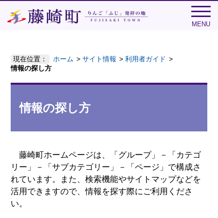
MENU
現在位置：
ホーム
サイト情報
利用者ガイド
情報の探し方
情報の探し方
藤崎町ホームページは、「グループ」－「カテゴ
リー」－「サブカテゴリー」－「ページ」で構成さ
れています。また、検索機能やサイトマップなどを
活用できますので、情報を探す際にご利用くださ
い。