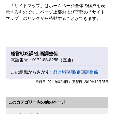
「サイトマップ」はホームページ全体の構成を表
示するものです。ページ上部および下部の「サイト
マップ」のリンクから移動することができます。
経営戦略課/企画調整係
電話番号：0172-88-8258（直通）
この組織からさがす:
経営戦略課/企画調整係
登録日: 2011年3月4日 / 更新日: 2012年12月25日
このカテゴリー内の他のページ