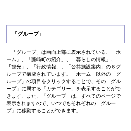
「グループ」
「グループ」は画面上部に表示されている、「ホ
ーム」、「藤崎町の紹介」、「暮らしの情報」、
「観光」、「行政情報」、「公共施設案内」の６グ
ループで構成されています。「ホーム」以外の「グ
ループ」の項目をクリックすることで、その「グル
ープ」に属する「カテゴリー」を表示することがで
きます。また、「グループ」は、すべてのページで
表示されますので、いつでもそれぞれの「グルー
プ」に移動することができます。