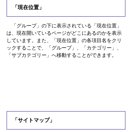
「現在位置」
「グループ」の下に表示されている「現在位置」
は、現在開いているページがどこにあるのかを表示
しています。また、「現在位置」の各項目名をクリ
ックすることで、「グループ」、「カテゴリー」、
「サブカテゴリー」へ移動することができます。
「サイトマップ」