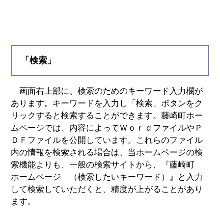
「検索」
画面右上部に、検索のためのキーワード入力欄が
あります。キーワードを入力し「検索」ボタンをク
リックすると検索することができます。藤崎町ホー
ムページでは、内容によってＷｏｒｄファイルやＰ
ＤＦファイルを公開しています。これらのファイル
内の情報を検索される場合は、当ホームページの検
索機能よりも、一般の検索サイトから、『藤崎町
ホームページ （検索したいキーワード）』と入力
して検索していただくと、精度が上がることがあり
ます。