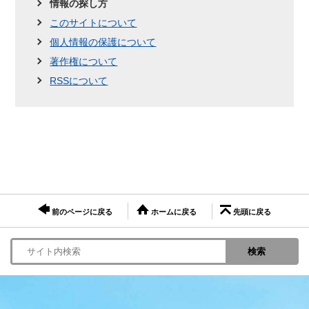
情報の探し方
このサイトについて
個人情報の保護について
著作権について
RSSについて
前のページに戻る
ホームに戻る
先頭に戻る