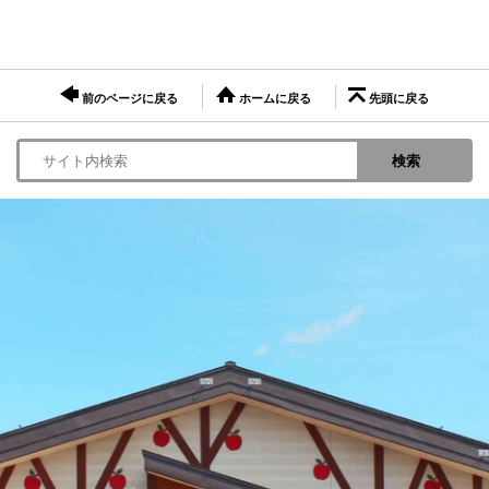
前のページに戻る
ホームに戻る
先頭に戻る