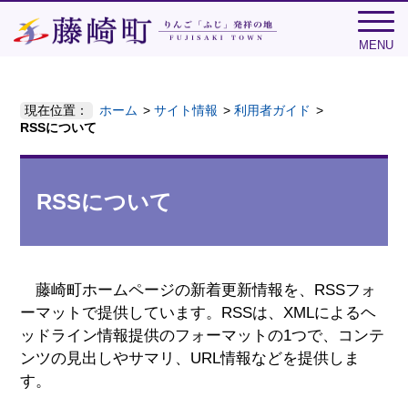
MENU
現在位置：
ホーム
サイト情報
利用者ガイド
RSSについて
RSSについて
藤崎町ホームページの新着更新情報を、RSSフォ
ーマットで提供しています。RSSは、XMLによるヘ
ッドライン情報提供のフォーマットの1つで、コンテ
ンツの見出しやサマリ、URL情報などを提供しま
す。