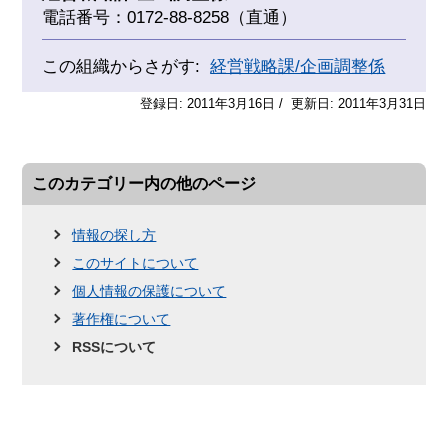
電話番号：0172-88-8258（直通）
この組織からさがす:
経営戦略課/企画調整係
登録日: 2011年3月16日 / 更新日: 2011年3月31日
このカテゴリー内の他のページ
情報の探し方
このサイトについて
個人情報の保護について
著作権について
RSSについて