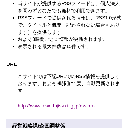
当サイトが提供するRSSフィードは、個人法人
を問わずどなたでも無料で利用できます。
RSSフィードで提供される情報は、RSS1.0形式
で、タイトルと概要（記述されない場合もあり
ます）を提供します。
およそ3時間ごとに情報が更新されます。
表示される最大件数は15件です。
URL
本サイトでは下記URLでのRSS情報を提供して
おります。およそ3時間に1度、自動更新されま
す。
http://www.town.fujisaki.lg.jp/rss.xml
経営戦略課/企画調整係