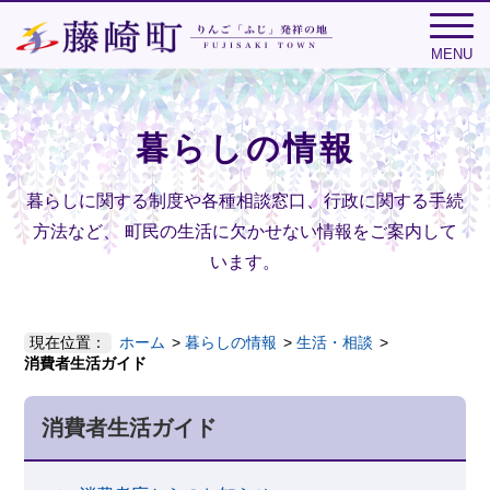
MENU
暮らしの情報
暮らしに関する制度や各種相談窓口、行政に関する手続
方法など、
町民の生活に欠かせない情報をご案内して
います。
現在位置：
ホーム
暮らしの情報
生活・相談
消費者生活ガイド
消費者生活ガイド