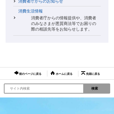
消費者庁からのお知らせ
消費生活情報
消費者庁からの情報提供や、消費者
のみなさまが悪質商法等でお困りの
際の相談先等をお知らせします。
前のページに戻る
ホームに戻る
先頭に戻る