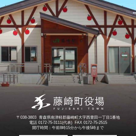
〒038-3803 青森県南津軽郡藤崎町大字西豊田一丁目1番地
電話 0172-75-3111(代表) FAX 0172-75-2515
開庁時間：午前8時15分から午後5時まで