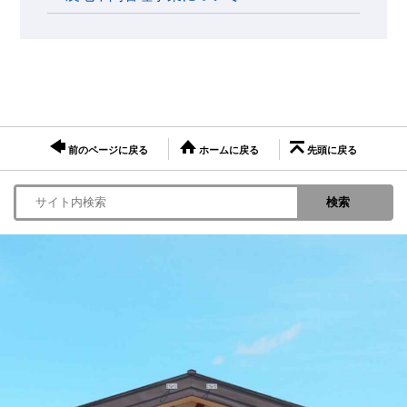
前のページに戻る
ホームに戻る
先頭に戻る