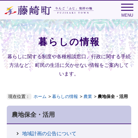
MENU
暮らしの情報
暮らしに関する制度や各種相談窓口、行政に関する手続
方法など、
町民の生活に欠かせない情報をご案内して
います。
現在位置：
ホーム
暮らしの情報
農業
農地保全・活用
農地保全・活用
地域計画の公告について