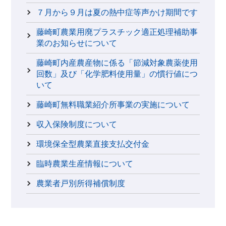
７月から９月は夏の熱中症等声かけ期間です
藤崎町農業用廃プラスチック適正処理補助事
業のお知らせについて
藤崎町内産農産物に係る「節減対象農薬使用
回数」及び「化学肥料使用量」の慣行値につ
いて
藤崎町無料職業紹介所事業の実施について
収入保険制度について
環境保全型農業直接支払交付金
臨時農業生産情報について
農業者戸別所得補償制度