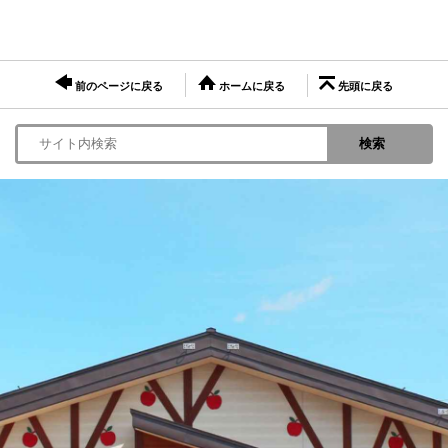
前のページに戻る
ホームに戻る
先頭に戻る