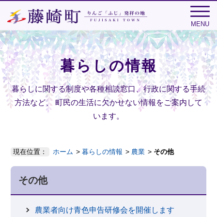
MENU
暮らしの情報
暮らしに関する制度や各種相談窓口、行政に関する手続
方法など、
町民の生活に欠かせない情報をご案内して
います。
現在位置：
ホーム
暮らしの情報
農業
その他
その他
農業者向け青色申告研修会を開催します