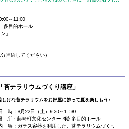
0～11:00
 多目的ホール
ラン」
分補給してください）
「苔テラリウムづくり講座」
げな苔テラリウムをお部屋に飾って夏を楽しもう♪
時：8月22日（土）9:30～11:30
 所：藤崎町文化センター 3階 多目的ホール
 容：ガラス容器を利用した、苔テラリウムづくり