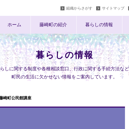
組織からさがす
サイトマップ
ホーム
藤崎町の紹介
暮らしの情報
暮らしの情報
らしに関する制度や各種相談窓口、行政に関する手続方法など
町民の生活に欠かせない情報をご案内しています。
藤崎町公民館講座