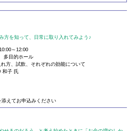
み方を知って、日常に取り入れてみよう♪
00～12:00
 多目的ホール
れ方、試飲、それぞれの効能について
和子 氏
を添えてお申込みください​
せるのだろう...と考え始めたときに「お金の増やしか