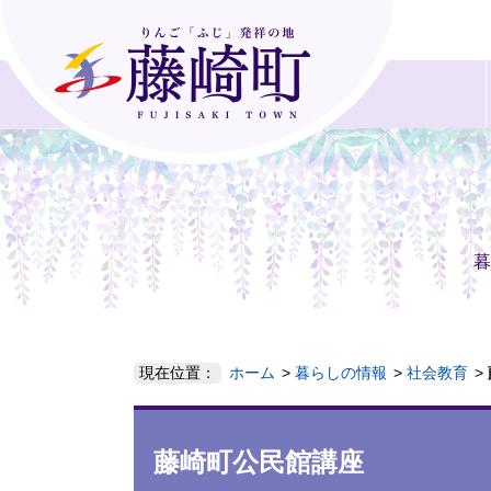
暮
現在位置：
ホーム
暮らしの情報
社会教育
藤崎町公民館講座