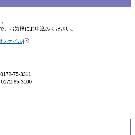
す。
で、お気軽にお申込みください。
dfファイル]
75-3311
65-3100