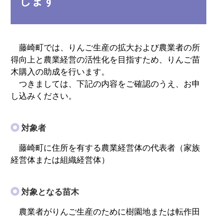
します
藤崎町では、りんご生産の拡大および農業者の所
得向上と農業経営の活性化を目指すため、りんご苗
木購入の助成を行います。
つきましては、下記の内容をご確認のうえ、お申
し込みください。
対象者
藤崎町に住所を有する農業経営体の代表者（家族
経営体または組織経営体）
対象となる苗木
農業者がりんご生産のために樹園地または転作田