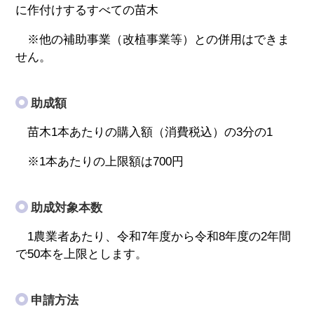
に作付けするすべての苗木
※他の補助事業（改植事業等）との併用はできま
せん。
助成額
苗木1本あたりの購入額（消費税込）の3分の1
※1本あたりの上限額は700円
助成対象本数
1農業者あたり、令和7年度から令和8年度の2年間
で50本を上限とします。
申請方法