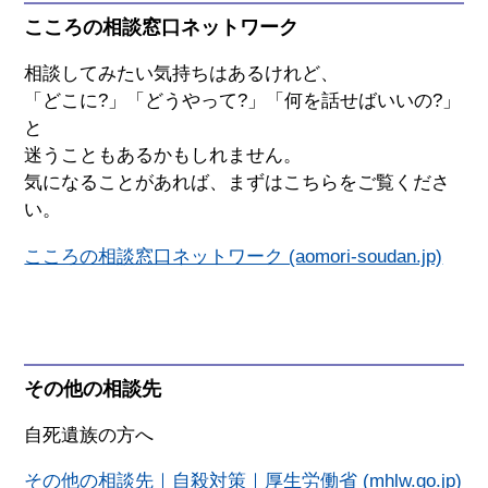
こころの相談窓口ネットワーク
相談してみたい気持ちはあるけれど、
「どこに?」「どうやって?」「何を話せばいいの?」
と
迷うこともあるかもしれません。
気になることがあれば、まずはこちらをご覧くださ
い。
こころの相談窓口ネットワーク (aomori-soudan.jp)
その他の相談先
自死遺族の方へ
その他の相談先｜自殺対策｜厚生労働省 (mhlw.go.jp)