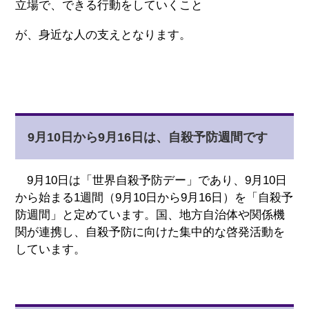
立場で、できる行動をしていくこと
が、身近な人の支えとなります。
9月10日から9月16日は、自殺予防週間です
9月10日は「世界自殺予防デー」であり、9月10日
から始まる1週間（9月10日から9月16日）を「自殺予
防週間」と定めています。国、地方自治体や関係機
関が連携し、自殺予防に向けた集中的な啓発活動を
しています。