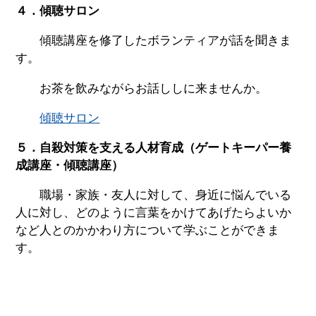
４．傾聴サロン
傾聴講座を修了したボランティアが話を聞きま
す。
お茶を飲みながらお話ししに来ませんか。
傾聴サロン
５．自殺対策を支える人材育成（ゲートキーパー養
成講座・傾聴講座）
職場・家族・友人に対して、身近に悩んでいる
人に対し、どのように言葉をかけてあげたらよいか
など人とのかかわり方について学ぶことができま
す。