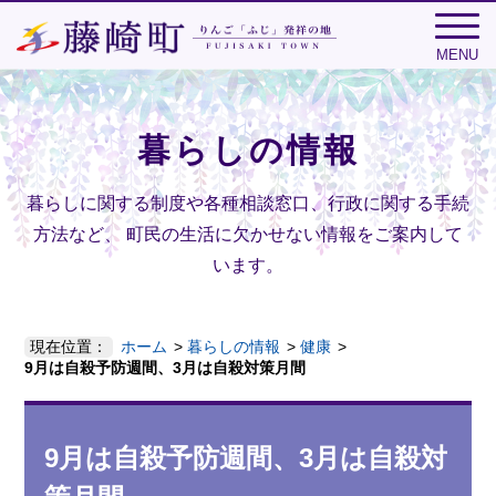
MENU
暮らしの情報
暮らしに関する制度や各種相談窓口、行政に関する手続
方法など、
町民の生活に欠かせない情報をご案内して
います。
現在位置：
ホーム
暮らしの情報
健康
9月は自殺予防週間、3月は自殺対策月間
9月は自殺予防週間、3月は自殺対