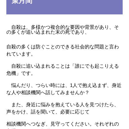
策月間
自殺は、多様かつ複合的な要因や背景があり、そ
の多くが追い込まれた末の死であり、
自殺の多くは防ぐことのできる社会的な問題と言わ
れています。
自殺に追い込まれることは「誰にでも起こりえる
危機」です。
悩んだり、つらい時には、1人で抱え込まず、身近
な人や相談機関へ話してみませんか？
また、身近に悩みを抱えている人を見つけたら、
声をかけ、話を聞いて、必要に応じて
相談機関へつなぎ、見守ってください。それぞれの