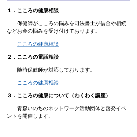
１．こころの健康相談
保健師がこころの悩みを司法書士が借金や相続
などお金の悩みを受け付けております。
こころの健康相談
２．こころの電話相談
随時保健師が対応しております。
こころの健康相談
３．こころの健康について（わくわく講座）
青森いのちのネットワーク活動団体と啓発イベ
ントを開催します。