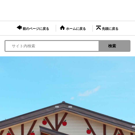
前のページに戻る
ホームに戻る
先頭に戻る