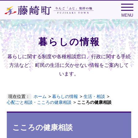
MENU
暮らしの情報
暮らしに関する制度や各種相談窓口、行政に関する手続
方法など、
町民の生活に欠かせない情報をご案内して
います。
現在位置：
ホーム
暮らしの情報
生活・相談
心配ごと相談・こころの健康相談
こころの健康相談
こころの健康相談