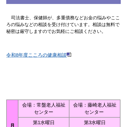
司法書士、保健師が、多重債務などお金の悩みやここ
ろの悩みなどの相談を受け付けています。相談は無料で
秘密は厳守しますのでお気軽にご相談ください。
令和8年度こころの健康相談
会場：常盤老人福祉
会場：藤崎老人福祉
センター
センター
第1水曜日
第3水曜日
月