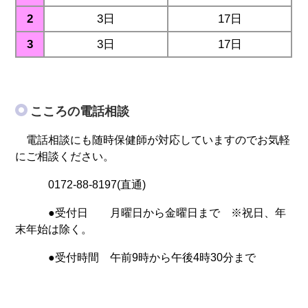
2
3日
17日
3
3日
17日
こころの電話相談
電話相談にも随時保健師が対応していますのでお気軽
にご相談ください。
0172-88-8197(直通)
●受付日 月曜日から金曜日まで ※祝日、年
末年始は除く。
●受付時間 午前9時から午後4時30分まで