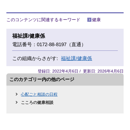
このコンテンツに関連するキーワード
健康
福祉課/健康係
電話番号：0172-88-8197（直通）
この組織からさがす:
福祉課/健康係
登録日: 2022年4月6日 / 更新日: 2026年4月6日
このカテゴリー内の他のページ
心配ごと相談の日程
こころの健康相談