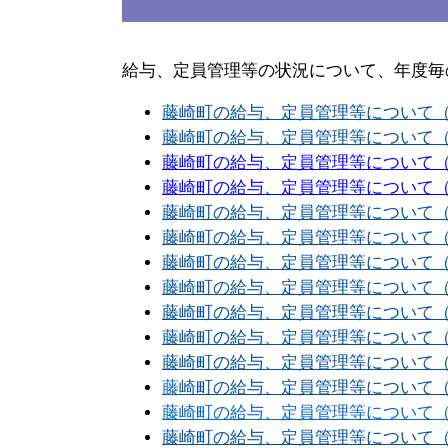
給与、定員管理等の状況について、年度毎
藤崎町の給与、定員管理等について（平成1
藤崎町の給与、定員管理等について（平成1
藤崎町の給与、定員管理等について（平成2
藤崎町の給与、定員管理等について（平成2
藤崎町の給与、定員管理等について（平成2
藤崎町の給与、定員管理等について（平成2
藤崎町の給与、定員管理等について（平成2
藤崎町の給与、定員管理等について（平成2
藤崎町の給与、定員管理等について（平成2
藤崎町の給与、定員管理等について（平成2
藤崎町の給与、定員管理等について（平成2
藤
崎町の給与、定員管理等について（平成2
藤
崎町の給与、定員管理等について（
藤崎町の給与、定員管理等について（令和元