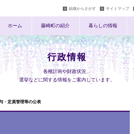
組織からさがす
サイトマップ
ホーム
藤崎町の紹介
暮らしの情報
行政情報
各種計画や財政状況、
選挙などに関する情報をご案内しています。
与・定員管理等の公表