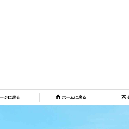
ージに戻る
ホームに戻る