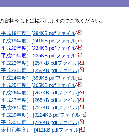
の資料を以下に掲示しますのでご覧ください。
8年度）[284KB pdfファイル]
9年度）[241KB pdfファイル]
0年度）[234KB pdfファイル]
1年度）[235KB pdfファイル]
2年度） [257KB pdfファイル]
3年度） [254KB pdfファイル]
4年度）[396KB pdfファイル]
5年度）[265KB pdfファイル]
6年度） [267KB pdfファイル]
7年度） [265KB pdfファイル]
8年度） [727KB pdfファイル]
9年度） [3224KB pdfファイル]
平成30年度）
[729KB pdfファイル]
年度） [412KB pdfファイル]