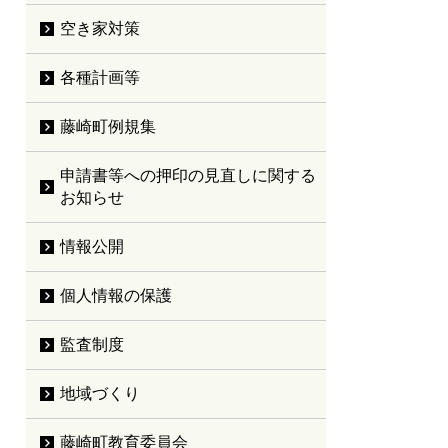
空き家対策
各種計画等
藤崎町例規集
申請書等への押印の見直しに関する
お知らせ
情報公開
個人情報の保護
監査制度
地域づくり
藤崎町教育委員会