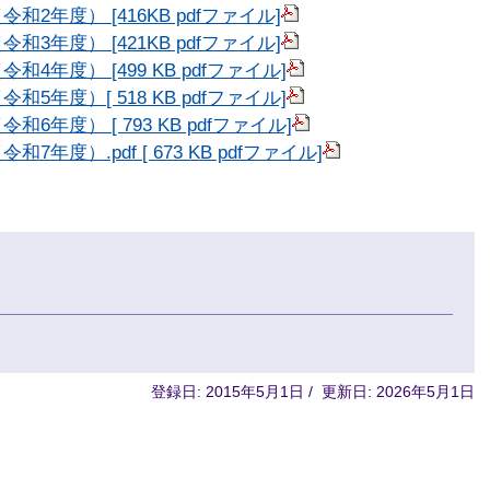
年度） [416KB pdfファイル]
年度） [421KB pdfファイル]
年度） [499 KB pdfファイル]
年度）[ 518 KB pdfファイル]
度） [ 793 KB pdfファイル]
）.pdf [ 673 KB pdfファイル]
登録日: 2015年5月1日 / 更新日: 2026年5月1日