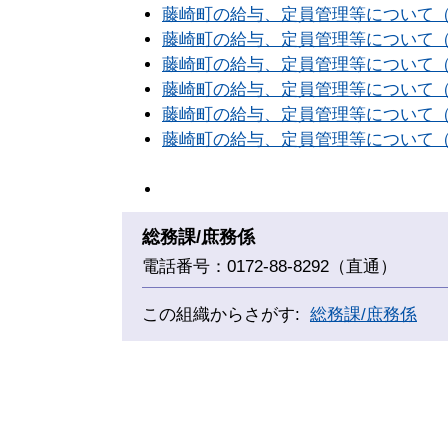
藤崎町の給与、定員管理等について（令和2
藤崎町の給与、定員管理等について（令和3
藤崎町の給与、定員管理等について（令和4
藤崎町の給与、定員管理等について（令和5
藤崎町の給与、定員管理等について（令和6年
藤崎町の給与、定員管理等について（令和7年度
総務課/庶務係
電話番号：0172-88-8292（直通）
この組織からさがす:
総務課/庶務係